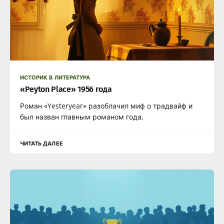
ИСТОРИК В ЛИТЕРАТУРА
«Peyton Place» 1956 года
Роман «Yesteryear» разоблачил миф о традвайф и
был назван главным романом года,
ЧИТАТЬ ДАЛЕЕ