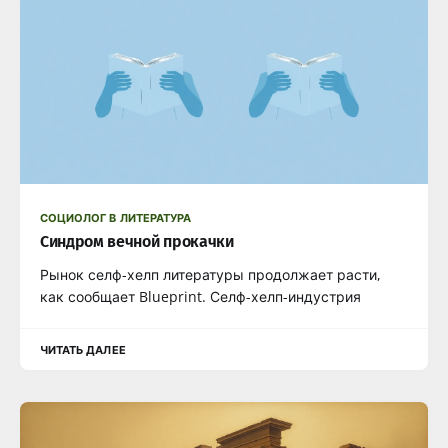
СОЦИОЛОГ В ЛИТЕРАТУРА
Синдром вечной прокачки
Рынок селф-хелп литературы продолжает расти,
как сообщает Blueprint. Селф-хелп-индустрия
ЧИТАТЬ ДАЛЕЕ