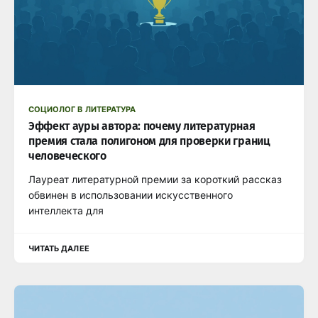
СОЦИОЛОГ В ЛИТЕРАТУРА
Эффект ауры автора: почему литературная
премия стала полигоном для проверки границ
человеческого
Лауреат литературной премии за короткий рассказ
обвинен в использовании искусственного
интеллекта для
ЧИТАТЬ ДАЛЕЕ