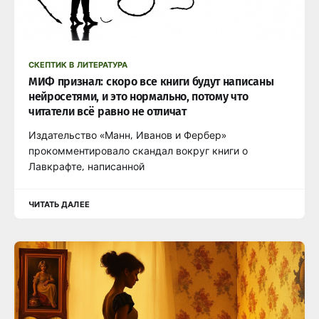
СКЕПТИК В ЛИТЕРАТУРА
МИФ признал: скоро все книги будут написаны
нейросетями, и это нормально, потому что
читатели всё равно не отличат
Издательство «Манн, Иванов и Фербер»
прокомментировало скандал вокруг книги о
Лавкрафте, написанной
ЧИТАТЬ ДАЛЕЕ