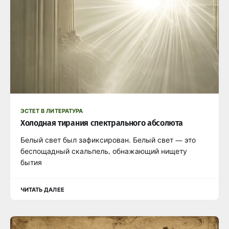
ЭСТЕТ В ЛИТЕРАТУРА
Холодная тирания спектрального абсолюта
Белый свет был зафиксирован. Белый свет — это
беспощадный скальпель, обнажающий нищету
бытия
ЧИТАТЬ ДАЛЕЕ