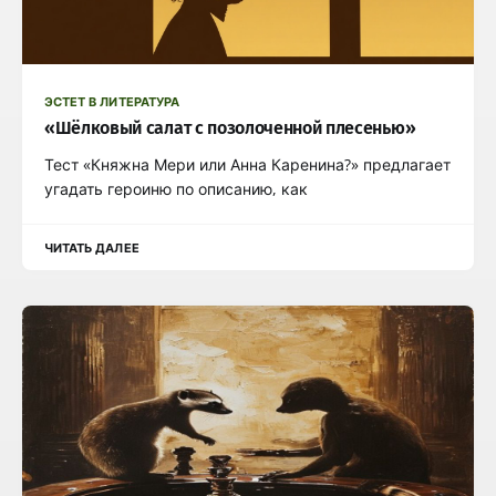
ЭСТЕТ В ЛИТЕРАТУРА
«Шёлковый салат с позолоченной плесенью»
Тест «Княжна Мери или Анна Каренина?» предлагает
угадать героиню по описанию, как
ЧИТАТЬ ДАЛЕЕ