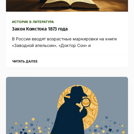
ИСТОРИК В ЛИТЕРАТУРА
Закон Комстока 1873 года
В России вводят возрастные маркировки на книги
«Заводной апельсин», «Доктор Сон» и
ЧИТАТЬ ДАЛЕЕ