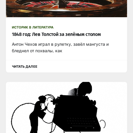
ИСТОРИК В ЛИТЕРАТУРА
1848 год: Лев Толстой за зелёным столом
Антон Чехов играл в рулетку, завёл мангуста и
бледнел от похвалы, как
ЧИТАТЬ ДАЛЕЕ