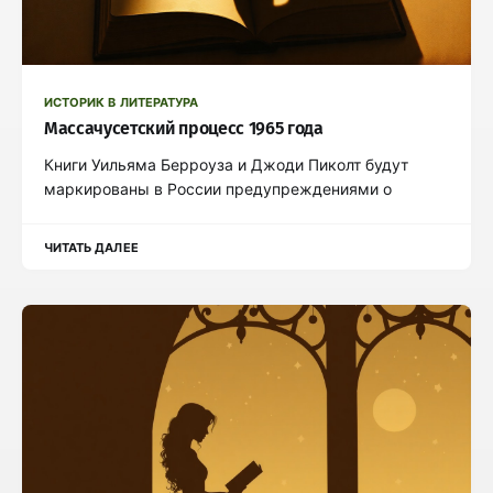
ИСТОРИК В ЛИТЕРАТУРА
Массачусетский процесс 1965 года
Книги Уильяма Берроуза и Джоди Пиколт будут
маркированы в России предупреждениями о
ЧИТАТЬ ДАЛЕЕ