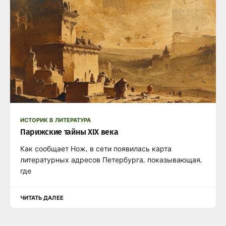
ИСТОРИК В ЛИТЕРАТУРА
Парижские тайны XIX века
Как сообщает Нож, в сети появилась карта
литературных адресов Петербурга, показывающая,
где
ЧИТАТЬ ДАЛЕЕ