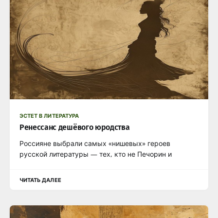
ЭСТЕТ В ЛИТЕРАТУРА
Ренессанс дешёвого юродства
Россияне выбрали самых «нишевых» героев
русской литературы — тех, кто не Печорин и
ЧИТАТЬ ДАЛЕЕ