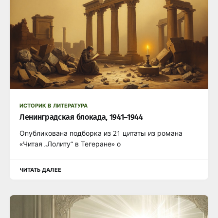
ИСТОРИК В ЛИТЕРАТУРА
Ленинградская блокада, 1941–1944
Опубликована подборка из 21 цитаты из романа
«Читая „Лолиту“ в Тегеране» о
ЧИТАТЬ ДАЛЕЕ