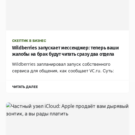
СКЕПТИК В БИЗНЕС
Wildberries запускает мессенджер: теперь ваши
жалобы на брак будут читать сразу два отдела
Wildberries запланировал запуск собственного
сервиса для общения, как сообщает VC.ru. Суть:
ЧИТАТЬ ДАЛЕЕ