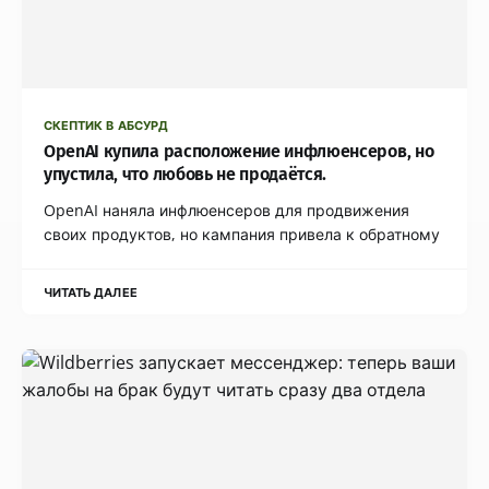
СКЕПТИК В АБСУРД
OpenAI купила расположение инфлюенсеров, но
упустила, что любовь не продаётся.
OpenAI наняла инфлюенсеров для продвижения
своих продуктов, но кампания привела к обратному
ЧИТАТЬ ДАЛЕЕ