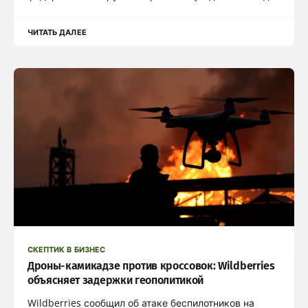
ЧИТАТЬ ДАЛЕЕ
СКЕПТИК В БИЗНЕС
Дроны-камикадзе против кроссовок: Wildberries
объясняет задержки геополитикой
Wildberries сообщил об атаке беспилотников на