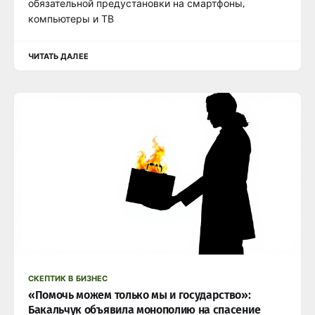
обязательной предустановки на смартфоны,
компьютеры и ТВ
ЧИТАТЬ ДАЛЕЕ
СКЕПТИК В БИЗНЕС
«Помочь можем только мы и государство»:
Бакальчук объявила монополию на спасение