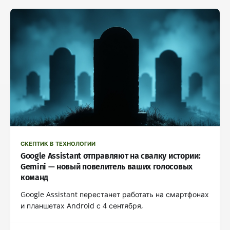
СКЕПТИК В ТЕХНОЛОГИИ
Google Assistant отправляют на свалку истории:
Gemini — новый повелитель ваших голосовых
команд
Google Assistant перестанет работать на смартфонах
и планшетах Android с 4 сентября,