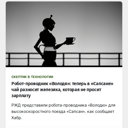
СКЕПТИК В ТЕХНОЛОГИИ
Робот-проводник «Володя»: теперь в «Сапсане»
чай разносит железяка, которая не просит
зарплату
РЖД представили робота-проводника «Володю» для
высокоскоростного поезда «Сапсан», как сообщает
Хабр.