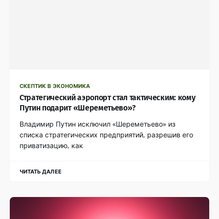
СКЕПТИК В ЭКОНОМИКА
Стратегический аэропорт стал тактическим: кому
Путин подарит «Шереметьево»?
Владимир Путин исключил «Шереметьево» из
списка стратегических предприятий, разрешив его
приватизацию, как
ЧИТАТЬ ДАЛЕЕ