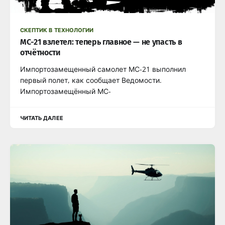
СКЕПТИК В ТЕХНОЛОГИИ
МС-21 взлетел: теперь главное — не упасть в
отчётности
Импортозамещенный самолет МС-21 выполнил
первый полет, как сообщает Ведомости.
Импортозамещённый МС-
ЧИТАТЬ ДАЛЕЕ