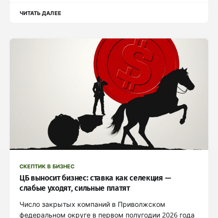
ЧИТАТЬ ДАЛЕЕ
СКЕПТИК В БИЗНЕС
ЦБ выносит бизнес: ставка как селекция —
слабые уходят, сильные платят
Число закрытых компаний в Приволжском
федеральном округе в первом полугодии 2026 года