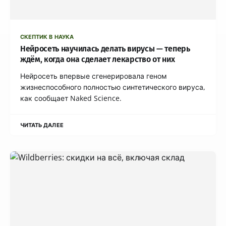
СКЕПТИК В НАУКА
Нейросеть научилась делать вирусы — теперь
ждём, когда она сделает лекарство от них
Нейросеть впервые сгенерировала геном
жизнеспособного полностью синтетического вируса,
как сообщает Naked Science.
ЧИТАТЬ ДАЛЕЕ