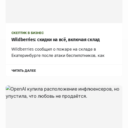
СКЕПТИК В БИЗНЕС
Wildberries: скидки на всё, включая склад
Wildberries сообщил о пожаре на складе в
Екатеринбурге после атаки беспилотников, как
ЧИТАТЬ ДАЛЕЕ