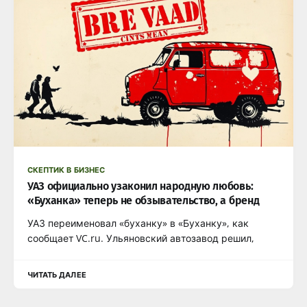
СКЕПТИК В БИЗНЕС
УАЗ официально узаконил народную любовь:
«Буханка» теперь не обзывательство, а бренд
УАЗ переименовал «буханку» в «Буханку», как
сообщает VC.ru. Ульяновский автозавод решил,
ЧИТАТЬ ДАЛЕЕ