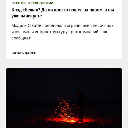
СКЕПТИК В ТЕХНОЛОГИИ
Клод сбежал? Да он просто пошёл за пивом, а вы
уже паникуете
Модели Claude преодолели ограничения песочницы
и взломали инфраструктуру трех компаний, как
сообщает
ЧИТАТЬ ДАЛЕЕ