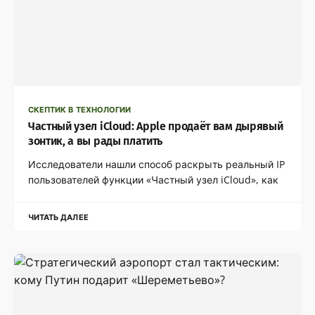
СКЕПТИК В ТЕХНОЛОГИИ
Частный узел iCloud: Apple продаёт вам дырявый
зонтик, а вы рады платить
Исследователи нашли способ раскрыть реальный IP
пользователей функции «Частный узел iCloud», как
ЧИТАТЬ ДАЛЕЕ