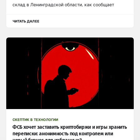
склад в Ленинградской области, как сообщает
ЧИТАТЬ ДАЛЕЕ
СКЕПТИК В ТЕХНОЛОГИИ
ФСБ хочет заставить криптобиржи и игры хранить
переписки: анонимность под контролем или