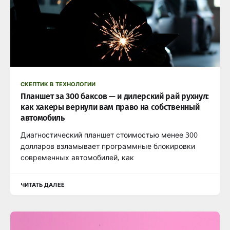
СКЕПТИК В ТЕХНОЛОГИИ
Планшет за 300 баксов — и дилерский рай рухнул:
как хакеры вернули вам право на собственный
автомобиль
Диагностический планшет стоимостью менее 300
долларов взламывает программные блокировки
современных автомобилей, как
ЧИТАТЬ ДАЛЕЕ