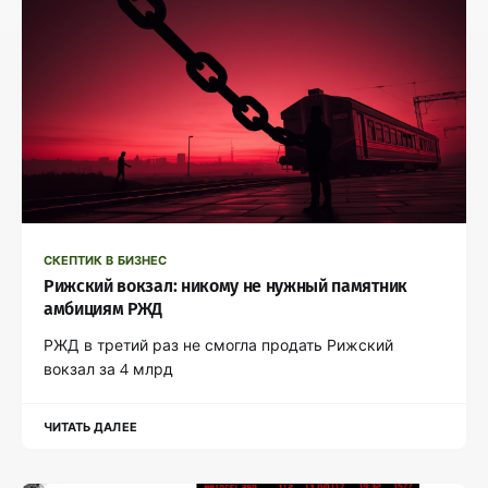
СКЕПТИК В БИЗНЕС
Рижский вокзал: никому не нужный памятник
амбициям РЖД
РЖД в третий раз не смогла продать Рижский
вокзал за 4 млрд
ЧИТАТЬ ДАЛЕЕ