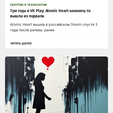
СКЕПТИК В ТЕХНОЛОГИИ
Три года в VK Play: Atomic Heart наконец-то
вышла из подвала
Atomic Heart вышла в российском Steam спустя 3
года после релиза, ранее
ЧИТАТЬ ДАЛЕЕ