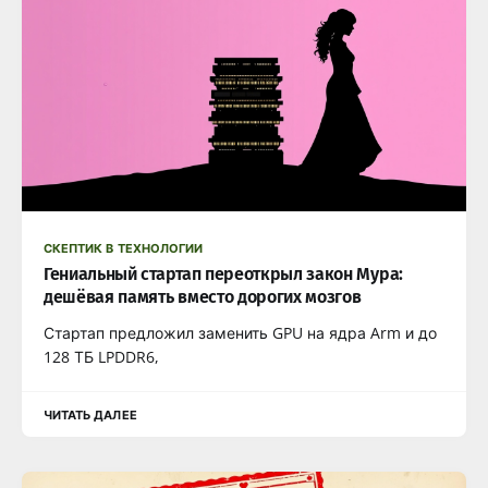
СКЕПТИК В ТЕХНОЛОГИИ
Гениальный стартап переоткрыл закон Мура:
дешёвая память вместо дорогих мозгов
Стартап предложил заменить GPU на ядра Arm и до
128 ТБ LPDDR6,
ЧИТАТЬ ДАЛЕЕ