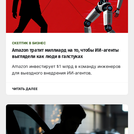
СКЕПТИК В БИЗНЕС
Amazon тратит миллиард на то, чтобы ИИ-агенты
выглядели как люди в галстуках
Amazon инвестирует $1 млрд в команду инженеров
для выездного внедрения ИИ-агентов,
ЧИТАТЬ ДАЛЕЕ