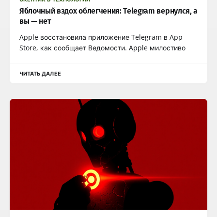
Яблочный вздох облегчения: Telegram вернулся, а
вы — нет
Apple восстановила приложение Telegram в App
Store, как сообщает Ведомости. Apple милостиво
ЧИТАТЬ ДАЛЕЕ