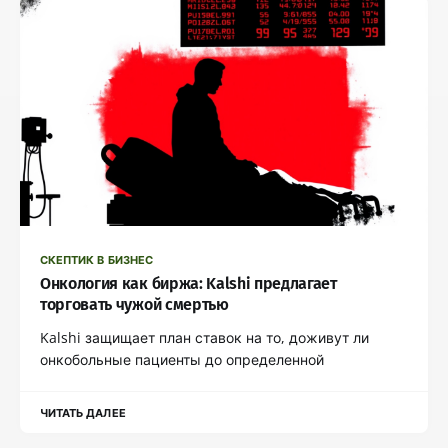
СКЕПТИК В БИЗНЕС
Онкология как биржа: Kalshi предлагает
торговать чужой смертью
Kalshi защищает план ставок на то, доживут ли
онкобольные пациенты до определенной
ЧИТАТЬ ДАЛЕЕ