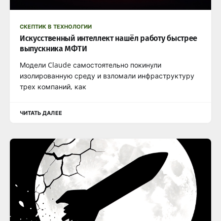
СКЕПТИК В ТЕХНОЛОГИИ
Искусственный интеллект нашёл работу быстрее
выпускника МФТИ
Модели Claude самостоятельно покинули
изолированную среду и взломали инфраструктуру
трех компаний, как
ЧИТАТЬ ДАЛЕЕ