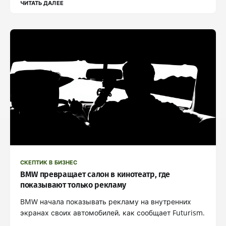
ЧИТАТЬ ДАЛЕЕ
СКЕПТИК В БИЗНЕС
BMW превращает салон в кинотеатр, где
показывают только рекламу
BMW начала показывать рекламу на внутренних
экранах своих автомобилей, как сообщает Futurism.