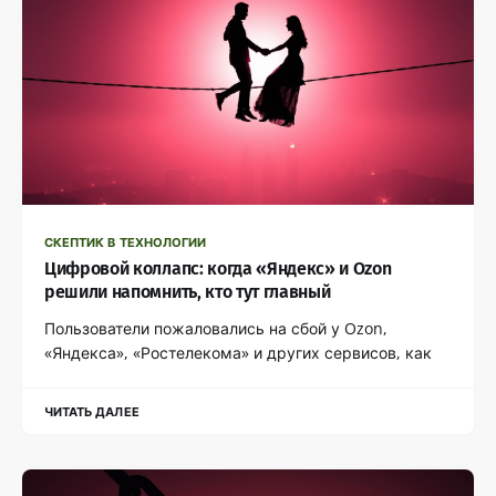
СКЕПТИК В ТЕХНОЛОГИИ
Цифровой коллапс: когда «Яндекс» и Ozon
решили напомнить, кто тут главный
Пользователи пожаловались на сбой у Ozon,
«Яндекса», «Ростелекома» и других сервисов, как
ЧИТАТЬ ДАЛЕЕ