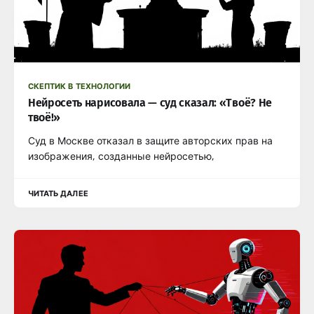
СКЕПТИК В ТЕХНОЛОГИИ
Нейросеть нарисовала — суд сказал: «Твоё? Не
твоё!»
Суд в Москве отказал в защите авторских прав на
изображения, созданные нейросетью,
ЧИТАТЬ ДАЛЕЕ