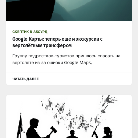
СКЕПТИК В АБСУРД
Google Карты: теперь ещё и экскурсии с
вертолётным трансфером
Группу подростков-туристов пришлось спасать на
вертолёте из-за ошибки Google Maps,
ЧИТАТЬ ДАЛЕЕ