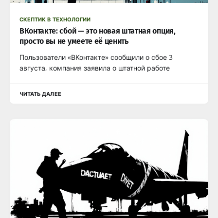
СКЕПТИК В ТЕХНОЛОГИИ
ВКонтакте: сбой — это новая штатная опция,
просто вы не умеете её ценить
Пользователи «ВКонтакте» сообщили о сбое 3
августа, компания заявила о штатной работе
ЧИТАТЬ ДАЛЕЕ