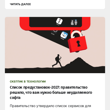
ЧИТАТЬ ДАЛЕЕ
СКЕПТИК В ТЕХНОЛОГИИ
Список предустановок-2027: правительство
решило, что вам нужно больше неудаляемого
софта
Правительство утвердило список сервисов для