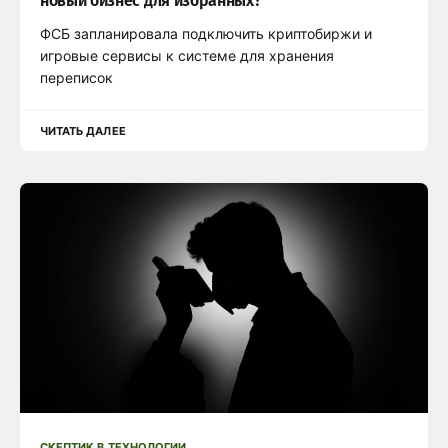
новый бизнес для избранных?
ФСБ запланировала подключить криптобиржи и
игровые сервисы к системе для хранения
переписок
ЧИТАТЬ ДАЛЕЕ
СКЕПТИК В ТЕХНОЛОГИИ