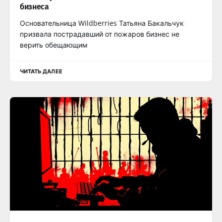
бизнеса
Основательница Wildberries Татьяна Бакальчук
призвала пострадавший от пожаров бизнес не
верить обещающим
ЧИТАТЬ ДАЛЕЕ