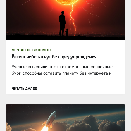
МЕЧТАТЕЛЬ В КОСМОС
Ёлки в небе гаснут без предупреждения
Ученые выяснили, что экстремальные солнечные
бури способны оставить планету без интернета и
ЧИТАТЬ ДАЛЕЕ