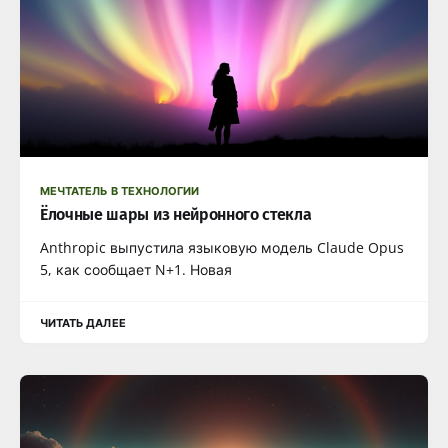
МЕЧТАТЕЛЬ В ТЕХНОЛОГИИ
Ёлочные шары из нейронного стекла
Anthropic выпустила языковую модель Claude Opus
5, как сообщает N+1. Новая
ЧИТАТЬ ДАЛЕЕ