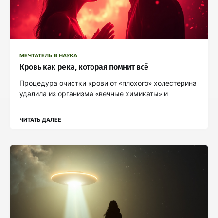
МЕЧТАТЕЛЬ В НАУКА
Кровь как река, которая помнит всё
Процедура очистки крови от «плохого» холестерина
удалила из организма «вечные химикаты» и
ЧИТАТЬ ДАЛЕЕ