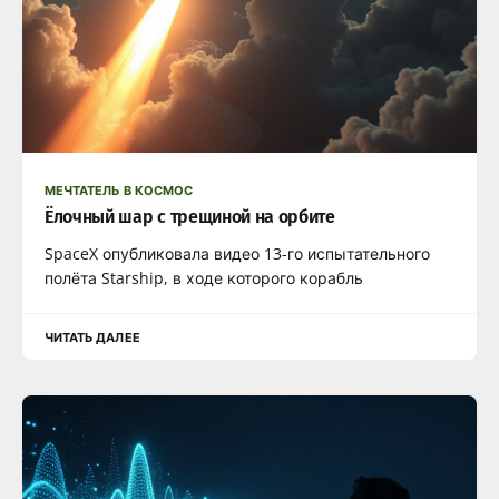
МЕЧТАТЕЛЬ В КОСМОС
Ёлочный шар с трещиной на орбите
SpaceX опубликовала видео 13-го испытательного
полёта Starship, в ходе которого корабль
ЧИТАТЬ ДАЛЕЕ