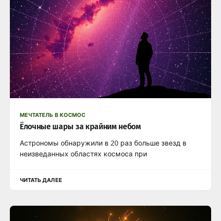
МЕЧТАТЕЛЬ В КОСМОС
Ёлочные шары за крайним небом
Астрономы обнаружили в 20 раз больше звезд в
неизведанных областях космоса при
ЧИТАТЬ ДАЛЕЕ