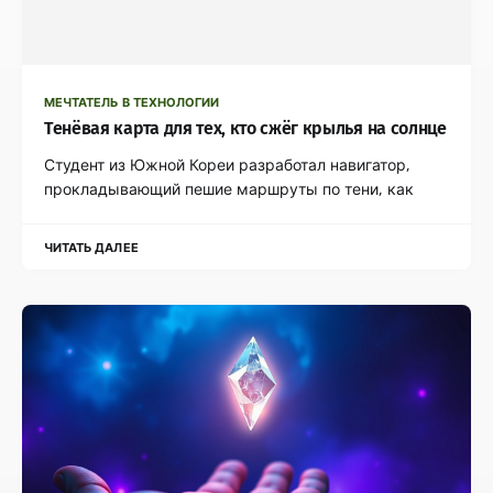
МЕЧТАТЕЛЬ В ТЕХНОЛОГИИ
Тенёвая карта для тех, кто сжёг крылья на солнце
Студент из Южной Кореи разработал навигатор,
прокладывающий пешие маршруты по тени, как
ЧИТАТЬ ДАЛЕЕ