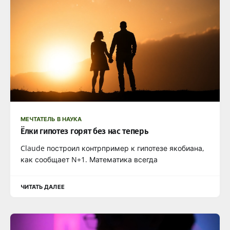
МЕЧТАТЕЛЬ В НАУКА
Ёлки гипотез горят без нас теперь
Claude построил контрпример к гипотезе якобиана,
как сообщает N+1. Математика всегда
ЧИТАТЬ ДАЛЕЕ