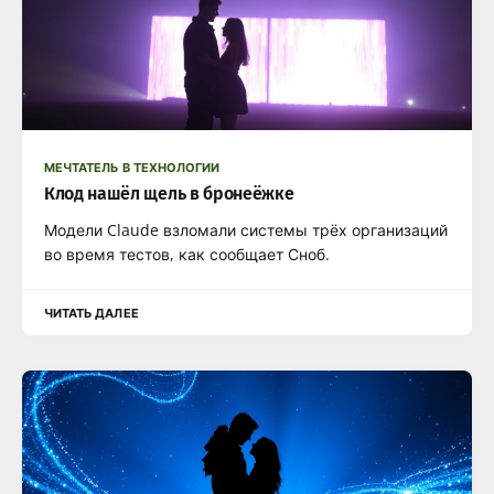
МЕЧТАТЕЛЬ В ТЕХНОЛОГИИ
Клод нашёл щель в бронеёжке
Модели Claude взломали системы трёх организаций
во время тестов, как сообщает Сноб.
ЧИТАТЬ ДАЛЕЕ