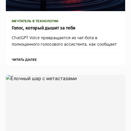
МЕЧТАТЕЛЬ В ТЕХНОЛОГИИ
Голос, который дышит за тебя
ChatGPT Voice превращается из чат-бота в
полноценного голосового ассистента, как сообщает
ЧИТАТЬ ДАЛЕЕ