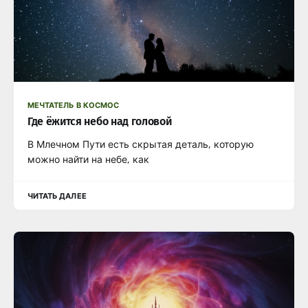
МЕЧТАТЕЛЬ В КОСМОС
Где ёжится небо над головой
В Млечном Пути есть скрытая деталь, которую
можно найти на небе, как
ЧИТАТЬ ДАЛЕЕ