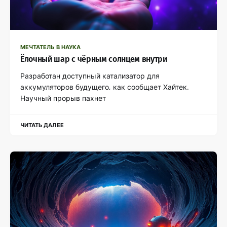
МЕЧТАТЕЛЬ В НАУКА
Ёлочный шар с чёрным солнцем внутри
Разработан доступный катализатор для
аккумуляторов будущего, как сообщает Хайтек.
Научный прорыв пахнет
ЧИТАТЬ ДАЛЕЕ