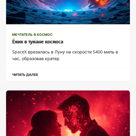
МЕЧТАТЕЛЬ В КОСМОС
Ёжик в тумане космоса
SpaceX врезалась в Луну на скорости 5400 миль в
час, образовав кратер
ЧИТАТЬ ДАЛЕЕ