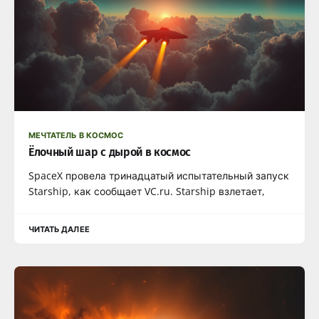
МЕЧТАТЕЛЬ В КОСМОС
Ёлочный шар с дырой в космос
SpaceX провела тринадцатый испытательный запуск
Starship, как сообщает VC.ru. Starship взлетает,
ЧИТАТЬ ДАЛЕЕ