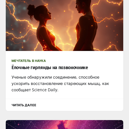
МЕЧТАТЕЛЬ В НАУКА
Ёлочные гирлянды на позвоночнике
Ученые обнаружили соединение, способное
ускорить восстановление стареющих мышц, как
сообщает Science Daily.
ЧИТАТЬ ДАЛЕЕ