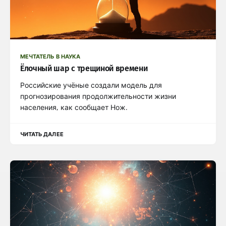
МЕЧТАТЕЛЬ В НАУКА
Ёлочный шар с трещиной времени
Российские учёные создали модель для
прогнозирования продолжительности жизни
населения, как сообщает Нож.
ЧИТАТЬ ДАЛЕЕ