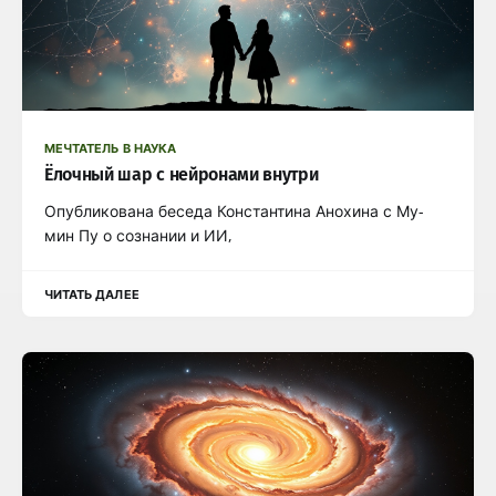
МЕЧТАТЕЛЬ В НАУКА
Ёлочный шар с нейронами внутри
Опубликована беседа Константина Анохина с Му-
мин Пу о сознании и ИИ,
ЧИТАТЬ ДАЛЕЕ