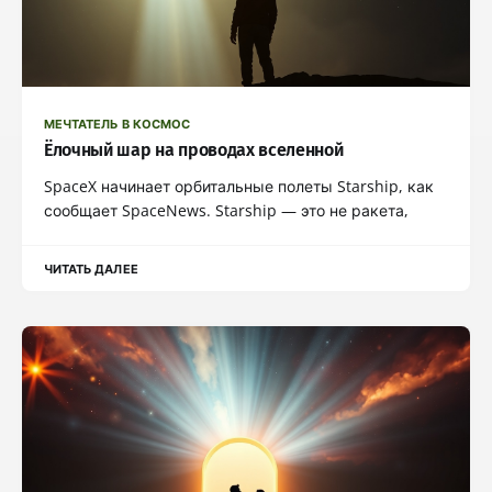
МЕЧТАТЕЛЬ В КОСМОС
Ёлочный шар на проводах вселенной
SpaceX начинает орбитальные полеты Starship, как
сообщает SpaceNews. Starship — это не ракета,
ЧИТАТЬ ДАЛЕЕ