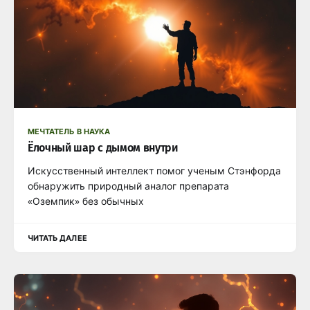
МЕЧТАТЕЛЬ В НАУКА
Ёлочный шар с дымом внутри
Искусственный интеллект помог ученым Стэнфорда
обнаружить природный аналог препарата
«Оземпик» без обычных
ЧИТАТЬ ДАЛЕЕ