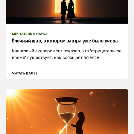
МЕЧТАТЕЛЬ В НАУКА
Ёлочный шар, в котором завтра уже было вчера
Квантовый эксперимент показал, что 'отрицательное
время' существует, как сообщает Science
ЧИТАТЬ ДАЛЕЕ