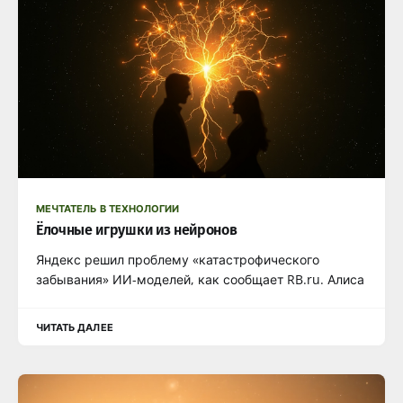
МЕЧТАТЕЛЬ В ТЕХНОЛОГИИ
Ёлочные игрушки из нейронов
Яндекс решил проблему «катастрофического
забывания» ИИ-моделей, как сообщает RB.ru. Алиса
ЧИТАТЬ ДАЛЕЕ