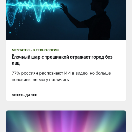
МЕЧТАТЕЛЬ В ТЕХНОЛОГИИ
Ёлочный шар с трещинкой отражает город без
лиц
77% россиян распознают ИИ в видео, но больше
половины не могут отличить
ЧИТАТЬ ДАЛЕЕ