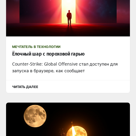
МЕЧТАТЕЛЬ В ТЕХНОЛОГИИ
Ёлочный шар с пороховой гарью
Counter-Strike: Global Offensive стал доступен для
запуска в браузере, как сообщает
ЧИТАТЬ ДАЛЕЕ