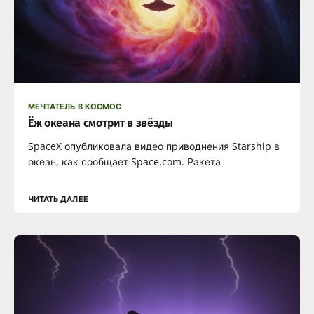
МЕЧТАТЕЛЬ В КОСМОС
Ёж океана смотрит в звёзды
SpaceX опубликовала видео приводнения Starship в
океан, как сообщает Space.com. Ракета
ЧИТАТЬ ДАЛЕЕ