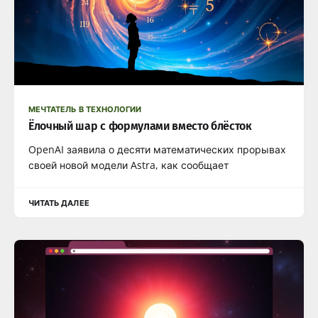
МЕЧТАТЕЛЬ В ТЕХНОЛОГИИ
Ёлочный шар с формулами вместо блёсток
OpenAI заявила о десяти математических прорывах
своей новой модели Astra, как сообщает
ЧИТАТЬ ДАЛЕЕ