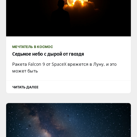
МЕЧТАТЕЛЬ В КОСМОС
Седьмое небо с дырой от гвоздя
Ракета Falcon 9 от SpaceX врежется в Луну, и это
может быть
ЧИТАТЬ ДАЛЕЕ