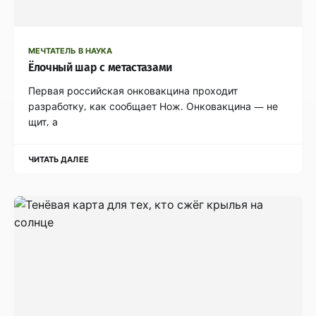
МЕЧТАТЕЛЬ В НАУКА
Ёлочный шар с метастазами
Первая российская онковакцина проходит
разработку, как сообщает Нож. Онковакцина — не
щит, а
ЧИТАТЬ ДАЛЕЕ