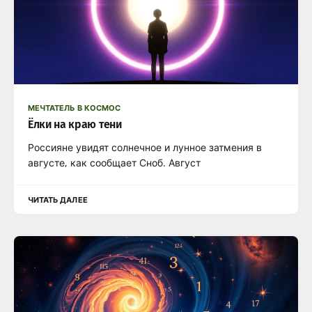
МЕЧТАТЕЛЬ В КОСМОС
Ёлки на краю тени
Россияне увидят солнечное и лунное затмения в
августе, как сообщает Сноб. Август
ЧИТАТЬ ДАЛЕЕ