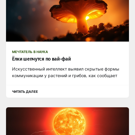
МЕЧТАТЕЛЬ В НАУКА
Ёлки шепчутся по вай-фай
Искусственный интеллект выявил скрытые формы
коммуникации у растений и грибов, как сообщает
ЧИТАТЬ ДАЛЕЕ