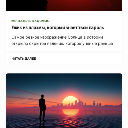
МЕЧТАТЕЛЬ В КОСМОС
Ёжик из плазмы, который знает твой пароль
Самое резкое изображение Солнца в истории
открыло скрытое явление, которое учёные раньше
ЧИТАТЬ ДАЛЕЕ