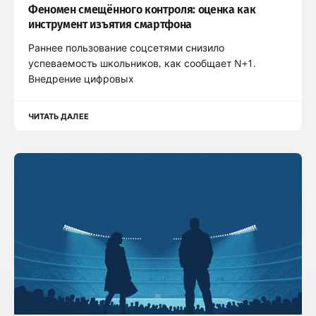
Феномен смещённого контроля: оценка как
инструмент изъятия смартфона
Раннее пользование соцсетями снизило
успеваемость школьников, как сообщает N+1.
Внедрение цифровых
ЧИТАТЬ ДАЛЕЕ