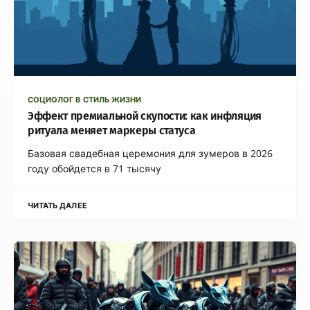
СОЦИОЛОГ В СТИЛЬ ЖИЗНИ
Эффект премиальной скупости: как инфляция
ритуала меняет маркеры статуса
Базовая свадебная церемония для зумеров в 2026
году обойдется в 71 тысячу
ЧИТАТЬ ДАЛЕЕ