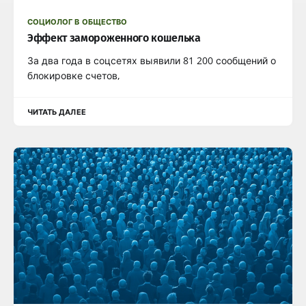
СОЦИОЛОГ В ОБЩЕСТВО
Эффект замороженного кошелька
За два года в соцсетях выявили 81 200 сообщений о
блокировке счетов,
ЧИТАТЬ ДАЛЕЕ