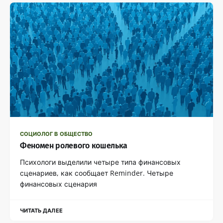
СОЦИОЛОГ В ОБЩЕСТВО
Феномен ролевого кошелька
Психологи выделили четыре типа финансовых
сценариев, как сообщает Reminder. Четыре
финансовых сценария
ЧИТАТЬ ДАЛЕЕ