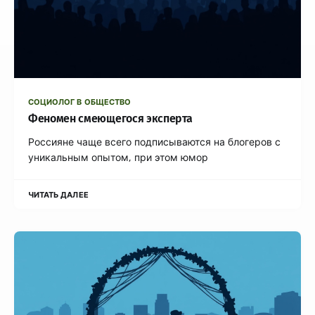
СОЦИОЛОГ В ОБЩЕСТВО
Феномен смеющегося эксперта
Россияне чаще всего подписываются на блогеров с
уникальным опытом, при этом юмор
ЧИТАТЬ ДАЛЕЕ