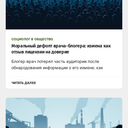
СОЦИОЛОГ В ОБЩЕСТВО
Моральный дефолт врача-блогера: измена как
отзыв лицензии на доверие
Блогер-врач потерял часть аудитории после
обнародования информации о его измене, как
ЧИТАТЬ ДАЛЕЕ