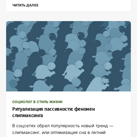
ЧИТАТЬ ДАЛЕЕ
СОЦИОЛОГ В СТИЛЬ ЖИЗНИ
Ритуализация пассивности: феномен
слипмаксинга
В соцсетях обрел популярность новый тренд —
слипмаксинг, или оптимизация сна в летний