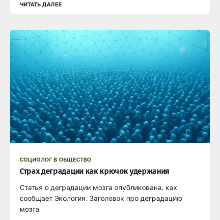
ЧИТАТЬ ДАЛЕЕ
СОЦИОЛОГ В ОБЩЕСТВО
Страх деградации как крючок удержания
Статья о деградации мозга опубликована, как
сообщает Экология. Заголовок про деградацию
мозга