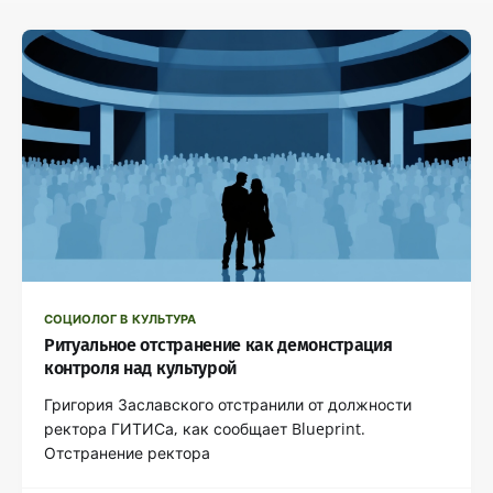
СОЦИОЛОГ В КУЛЬТУРА
Ритуальное отстранение как демонстрация
контроля над культурой
Григория Заславского отстранили от должности
ректора ГИТИСа, как сообщает Blueprint.
Отстранение ректора