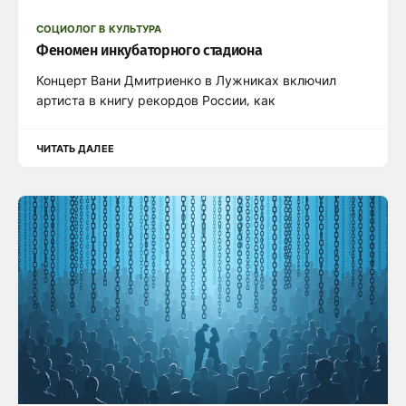
СОЦИОЛОГ В КУЛЬТУРА
Феномен инкубаторного стадиона
Концерт Вани Дмитриенко в Лужниках включил
артиста в книгу рекордов России, как
ЧИТАТЬ ДАЛЕЕ