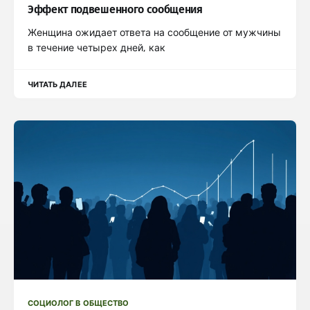
Эффект подвешенного сообщения
Женщина ожидает ответа на сообщение от мужчины
в течение четырех дней, как
ЧИТАТЬ ДАЛЕЕ
СОЦИОЛОГ В ОБЩЕСТВО