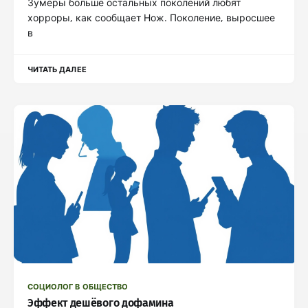
Зумеры больше остальных поколений любят
хорроры, как сообщает Нож. Поколение, выросшее
в
ЧИТАТЬ ДАЛЕЕ
СОЦИОЛОГ В ОБЩЕСТВО
Эффект дешёвого дофамина