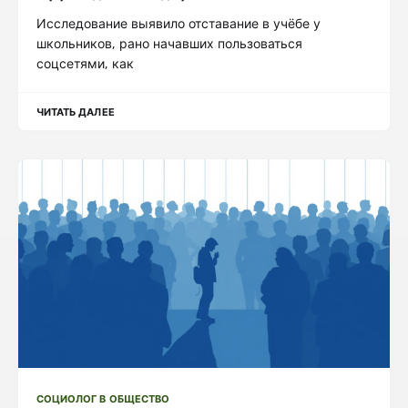
Исследование выявило отставание в учёбе у
школьников, рано начавших пользоваться
соцсетями, как
ЧИТАТЬ ДАЛЕЕ
СОЦИОЛОГ В ОБЩЕСТВО