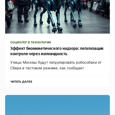
СОЦИОЛОГ В ТЕХНОЛОГИИ
Эффект биомиметического надзора: легализация
контроля через миловидность
Улицы Москвы будут патрулировать робособаки от
Сбера в тестовом режиме, как сообщает
ЧИТАТЬ ДАЛЕЕ