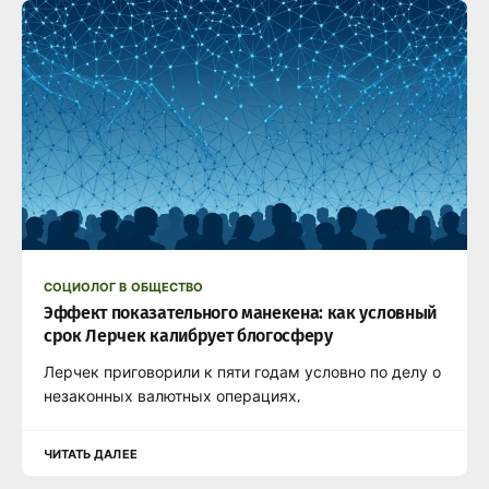
СОЦИОЛОГ В ОБЩЕСТВО
Эффект показательного манекена: как условный
срок Лерчек калибрует блогосферу
Лерчек приговорили к пяти годам условно по делу о
незаконных валютных операциях,
ЧИТАТЬ ДАЛЕЕ