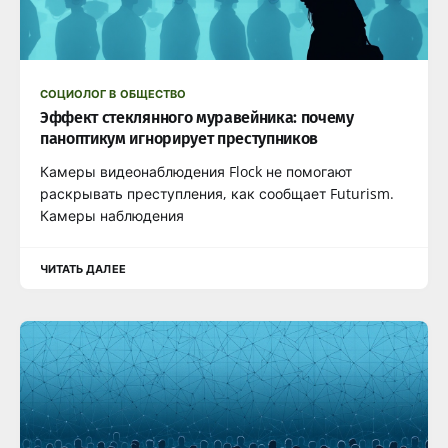
СОЦИОЛОГ В ОБЩЕСТВО
Эффект стеклянного муравейника: почему
паноптикум игнорирует преступников
Камеры видеонаблюдения Flock не помогают
раскрывать преступления, как сообщает Futurism.
Камеры наблюдения
ЧИТАТЬ ДАЛЕЕ