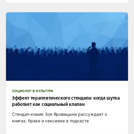
СОЦИОЛОГ В КУЛЬТУРА
Эффект терапевтического стендапа: когда шутка
работает как социальный клапан
Стендап-комик Зоя Яровицына рассуждает о
книгах, браке и сексизме в подкасте