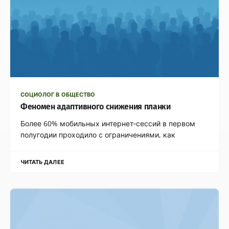
СОЦИОЛОГ В ОБЩЕСТВО
Феномен адаптивного снижения планки
Более 60% мобильных интернет‑сессий в первом
полугодии проходило с ограничениями, как
ЧИТАТЬ ДАЛЕЕ