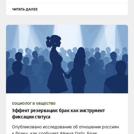
ЧИТАТЬ ДАЛЕЕ
СОЦИОЛОГ В ОБЩЕСТВО
Эффект резервации: брак как инструмент
фиксации статуса
Опубликовано исследование об отношении россиян
к браку, как сообщает Афиша Daily. Брак