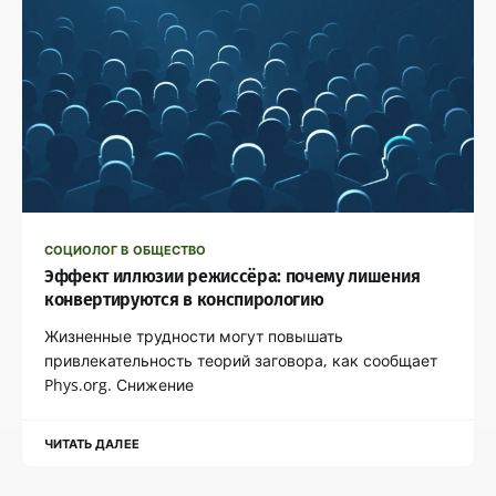
СОЦИОЛОГ В ОБЩЕСТВО
Эффект иллюзии режиссёра: почему лишения
конвертируются в конспирологию
Жизненные трудности могут повышать
привлекательность теорий заговора, как сообщает
Phys.org. Снижение
ЧИТАТЬ ДАЛЕЕ