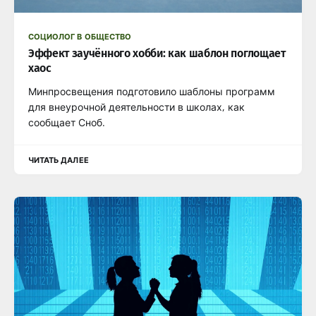
СОЦИОЛОГ В ОБЩЕСТВО
Эффект заучённого хобби: как шаблон поглощает
хаос
Минпросвещения подготовило шаблоны программ
для внеурочной деятельности в школах, как
сообщает Сноб.
ЧИТАТЬ ДАЛЕЕ