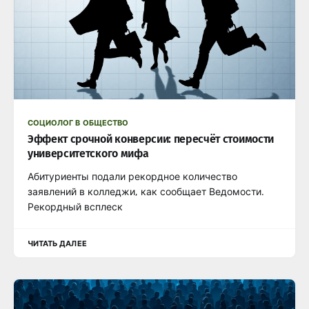
СОЦИОЛОГ В ОБЩЕСТВО
Эффект срочной конверсии: пересчёт стоимости
университетского мифа
Абитуриенты подали рекордное количество
заявлений в колледжи, как сообщает Ведомости.
Рекордный всплеск
ЧИТАТЬ ДАЛЕЕ