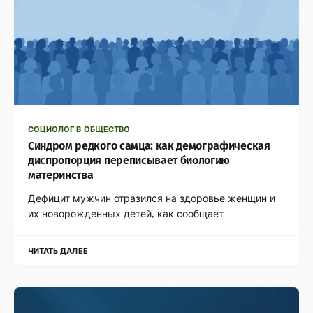
СОЦИОЛОГ В ОБЩЕСТВО
Синдром редкого самца: как демографическая
диспропорция переписывает биологию
материнства
Дефицит мужчин отразился на здоровье женщин и
их новорожденных детей, как сообщает
ЧИТАТЬ ДАЛЕЕ