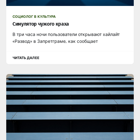
СОЦИОЛОГ В КУЛЬТУРА
Симулятор чужого краха
В три часа ночи пользователи открывают хайлайт
«Развод» в Запретграме, как сообщает
ЧИТАТЬ ДАЛЕЕ