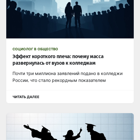
СОЦИОЛОГ В ОБЩЕСТВО
Эффект короткого плеча: почему масса
развернулась от вузов к колледжам
Почти три миллиона заявлений подано в колледжи
России, что стало рекордным показателем
ЧИТАТЬ ДАЛЕЕ