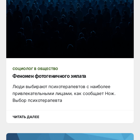
СОЦИОЛОГ В ОБЩЕСТВО
Феномен фотогеничного эмпата
Люди выбирают психотерапевтов с наиболее
привлекательными лицами, как сообщает Нож.
Выбор психотерапевта
ЧИТАТЬ ДАЛЕЕ