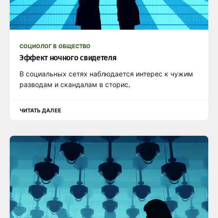
СОЦИОЛОГ В ОБЩЕСТВО
Эффект ночного свидетеля
В социальных сетях наблюдается интерес к чужим
разводам и скандалам в сторис,
ЧИТАТЬ ДАЛЕЕ