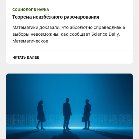
СОЦИОЛОГ В НАУКА
Теорема неизбёжного разочарования
Математики доказали, что абсолютно справедливые
выборы невозможны, как сообщает Science Daily.
Математическое
ЧИТАТЬ ДАЛЕЕ