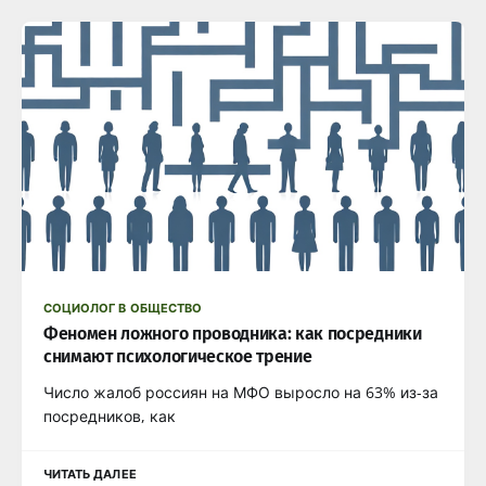
СОЦИОЛОГ В ОБЩЕСТВО
Феномен ложного проводника: как посредники
снимают психологическое трение
Число жалоб россиян на МФО выросло на 63% из-за
посредников, как
ЧИТАТЬ ДАЛЕЕ