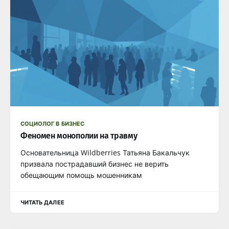
СОЦИОЛОГ В БИЗНЕС
Феномен монополии на травму
Основательница Wildberries Татьяна Бакальчук
призвала пострадавший бизнес не верить
обещающим помощь мошенникам
ЧИТАТЬ ДАЛЕЕ