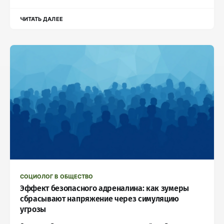
ЧИТАТЬ ДАЛЕЕ
СОЦИОЛОГ В ОБЩЕСТВО
Эффект безопасного адреналина: как зумеры
сбрасывают напряжение через симуляцию
угрозы