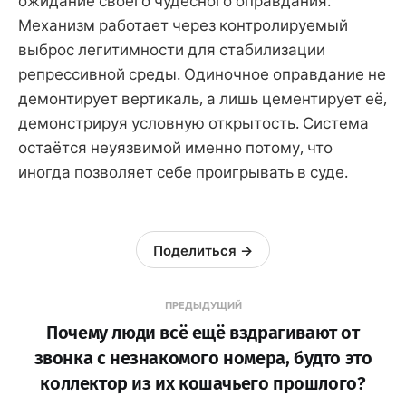
ожидание своего чудесного оправдания.
Механизм работает через контролируемый
выброс легитимности для стабилизации
репрессивной среды. Одиночное оправдание не
демонтирует вертикаль, а лишь цементирует её,
демонстрируя условную открытость. Система
остаётся неуязвимой именно потому, что
иногда позволяет себе проигрывать в суде.
Поделиться →
ПРЕДЫДУЩИЙ
Почему люди всё ещё вздрагивают от
звонка с незнакомого номера, будто это
коллектор из их кошачьего прошлого?