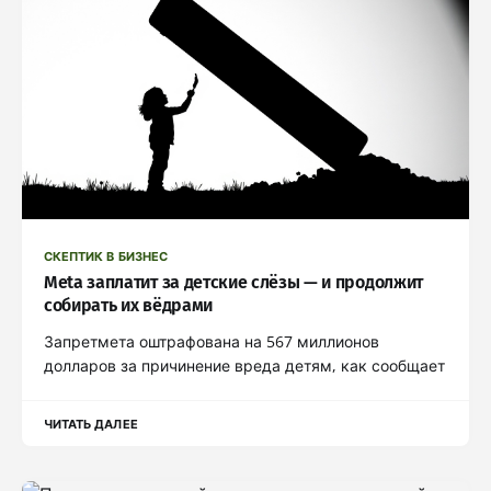
СКЕПТИК В БИЗНЕС
Meta заплатит за детские слёзы — и продолжит
собирать их вёдрами
Запретмета оштрафована на 567 миллионов
долларов за причинение вреда детям, как сообщает
ЧИТАТЬ ДАЛЕЕ