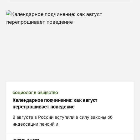
СОЦИОЛОГ В ОБЩЕСТВО
Календарное подчинение: как август
перепрошивает поведение
В августе в России вступили в силу законы об
индексации пенсий и