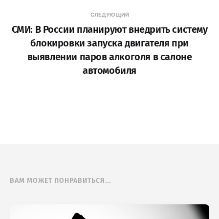
СЛЕДУЮЩИЙ
СМИ: В России планируют внедрить систему
блокировки запуска двигателя при
выявлении паров алкоголя в салоне
автомобиля
ВАМ МОЖЕТ ПОНРАВИТЬСЯ...