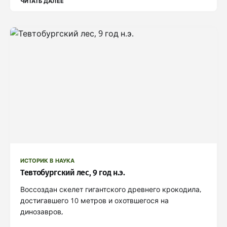
ЧИТАТЬ ДАЛЕЕ
ИСТОРИК В НАУКА
Тевтобургский лес, 9 год н.э.
Воссоздан скелет гигантского древнего крокодила,
достигавшего 10 метров и охотвшегося на
динозавров,