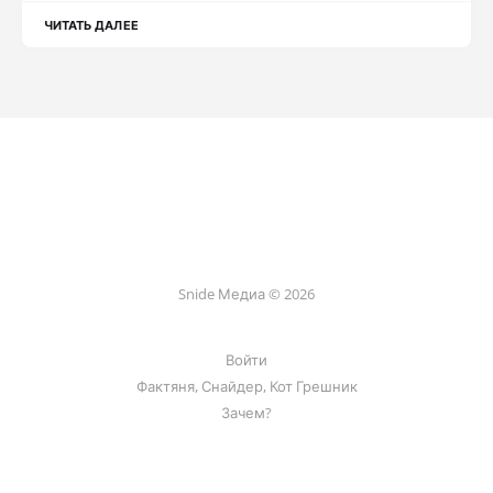
ЧИТАТЬ ДАЛЕЕ
Snide Медиа © 2026
Войти
Фактяня, Снайдер, Кот Грешник
Зачем?