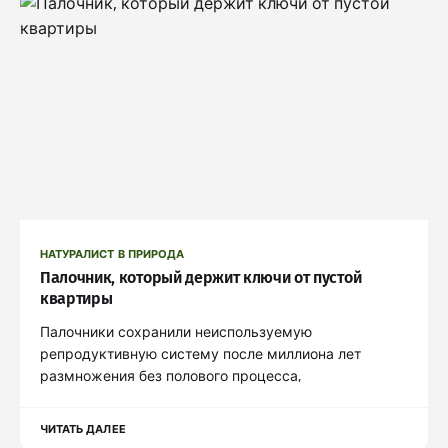
НАТУРАЛИСТ В ПРИРОДА
Палочник, который держит ключи от пустой
квартиры
Палочники сохранили неиспользуемую
репродуктивную систему после миллиона лет
размножения без полового процесса,
ЧИТАТЬ ДАЛЕЕ