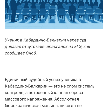
Ученик в Кабардино-Балкарии через суд
доказал отсутствие шпаргалок на ЕГЭ, как
сообщает Сноб.
Единичный судебный успех ученика в
Кабардино-Балкарии — это не слом системы
контроля, а встроенный клапан сброса
массового напряжения. Абсолютная
бюрократическая машина, никогда не