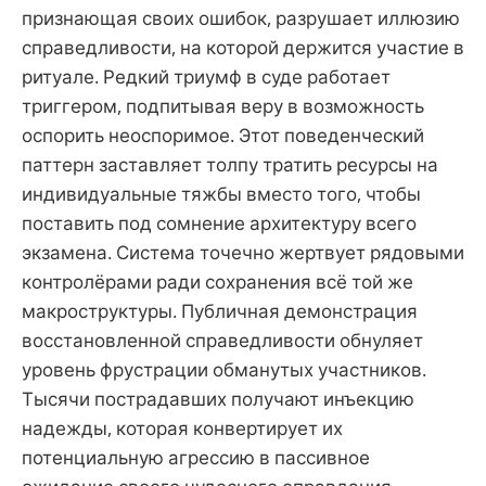
признающая своих ошибок, разрушает иллюзию
справедливости, на которой держится участие в
ритуале. Редкий триумф в суде работает
триггером, подпитывая веру в возможность
оспорить неоспоримое. Этот поведенческий
паттерн заставляет толпу тратить ресурсы на
индивидуальные тяжбы вместо того, чтобы
поставить под сомнение архитектуру всего
экзамена. Система точечно жертвует рядовыми
контролёрами ради сохранения всё той же
макроструктуры. Публичная демонстрация
восстановленной справедливости обнуляет
уровень фрустрации обманутых участников.
Тысячи пострадавших получают инъекцию
надежды, которая конвертирует их
потенциальную агрессию в пассивное