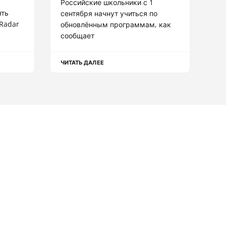
Российские школьники с 1
ять
сентября начнут учиться по
hRadar
обновлённым программам, как
сообщает
ЧИТАТЬ ДАЛЕЕ