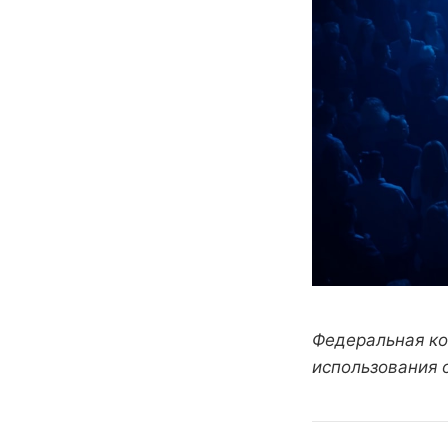
Федеральная ко
использования 