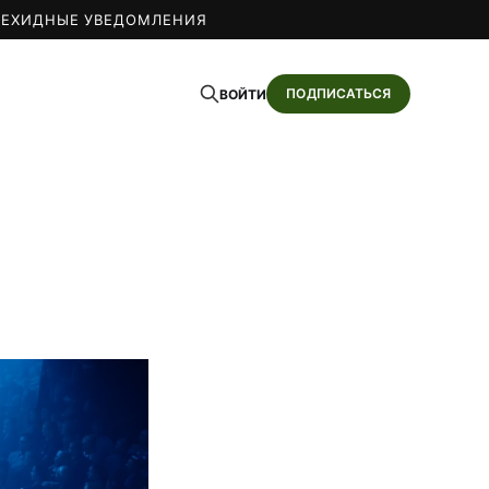
О
ЕХИДНЫЕ УВЕДОМЛЕНИЯ
ПОДПИСАТЬСЯ
ВОЙТИ