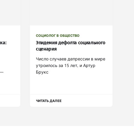
СОЦИОЛОГ В ОБЩЕСТВО
ка:
Эпидемия дефолта социального
сценария
Число случаев депрессии в мире
утроилось за 15 лет, и Артур
 —
Брукс
ЧИТАТЬ ДАЛЕЕ