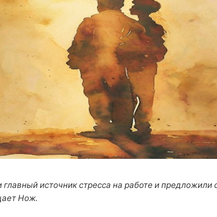
 главный источник стресса на работе и предложили
щает Нож.