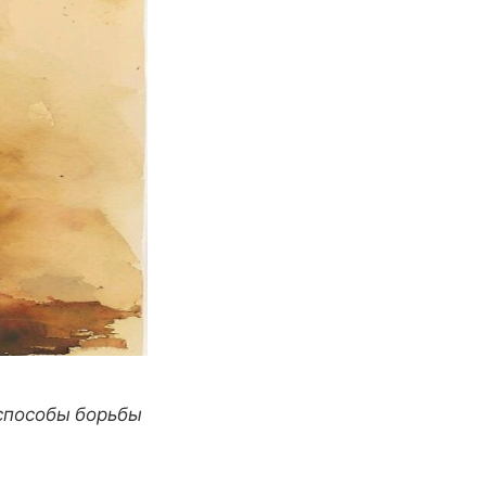
 способы борьбы