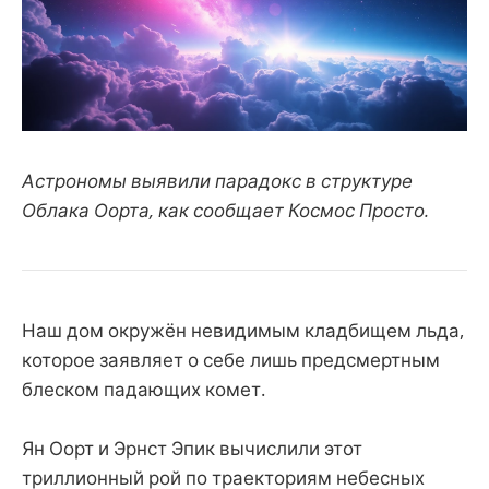
Астрономы выявили парадокс в структуре
Облака Оорта, как сообщает Космос Просто.
Наш дом окружён невидимым кладбищем льда,
которое заявляет о себе лишь предсмертным
блеском падающих комет.
Ян Оорт и Эрнст Эпик вычислили этот
триллионный рой по траекториям небесных