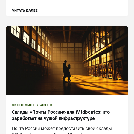
ЧИТАТЬ ДАЛЕЕ
ЭКОНОМИСТ В БИЗНЕС
Склады «Почты России» для Wildberries: кто
заработает на чужой инфраструктуре
Почта России может предоставить свои склады