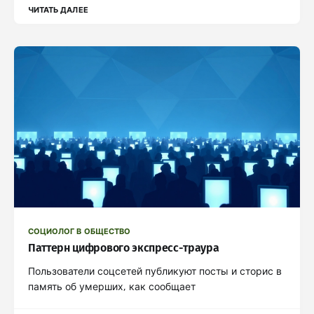
ЧИТАТЬ ДАЛЕЕ
СОЦИОЛОГ В ОБЩЕСТВО
Паттерн цифрового экспресс-траура
Пользователи соцсетей публикуют посты и сторис в
память об умерших, как сообщает