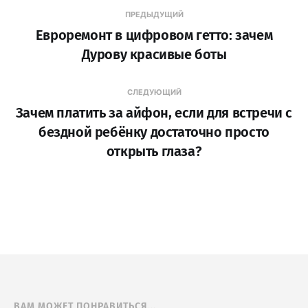
ПРЕДЫДУЩИЙ
Евроремонт в цифровом гетто: зачем
Дурову красивые боты
СЛЕДУЮЩИЙ
Зачем платить за айфон, если для встречи с
бездной ребёнку достаточно просто
открыть глаза?
ВАМ МОЖЕТ ПОНРАВИТЬСЯ...