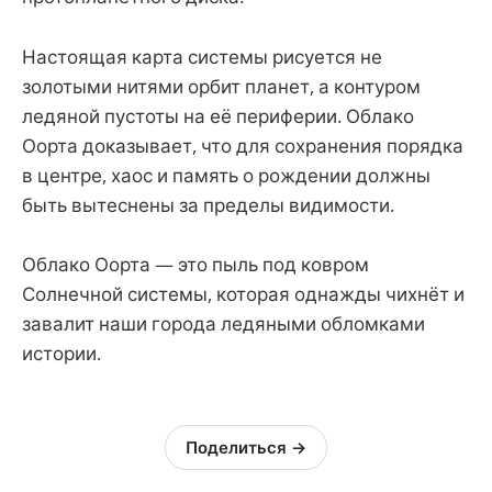
Настоящая карта системы рисуется не
золотыми нитями орбит планет, а контуром
ледяной пустоты на её периферии. Облако
Оорта доказывает, что для сохранения порядка
в центре, хаос и память о рождении должны
быть вытеснены за пределы видимости.
Облако Оорта — это пыль под ковром
Солнечной системы, которая однажды чихнёт и
завалит наши города ледяными обломками
истории.
Поделиться →