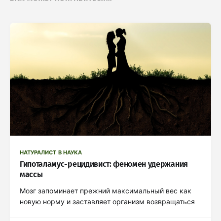
НАТУРАЛИСТ В НАУКА
Гипоталамус-рецидивист: феномен удержания
массы
Мозг запоминает прежний максимальный вес как
новую норму и заставляет организм возвращаться