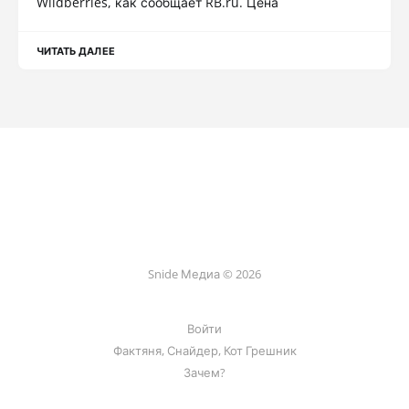
Wildberries, как сообщает RB.ru. Цена
ЧИТАТЬ ДАЛЕЕ
Snide Медиа © 2026
Войти
Фактяня, Снайдер, Кот Грешник
Зачем?