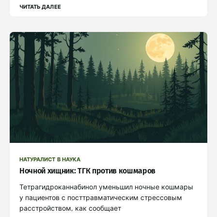
ЧИТАТЬ ДАЛЕЕ
НАТУРАЛИСТ В НАУКА
Ночной хищник: ТГК против кошмаров
Тетрагидроканнабинол уменьшил ночные кошмары
у пациентов с посттравматическим стрессовым
расстройством, как сообщает