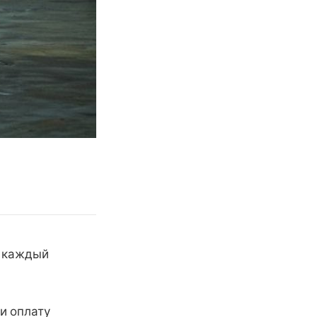
— каждый
 и оплату