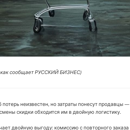
( , как сообщает РУССКИЙ БИЗНЕС)
 потерь неизвестен, но затраты понесут продавцы 
 смены скидки обходится им в двойную логистику.
учает двойную выгоду: комиссию с повторного заказа