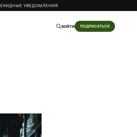
О
ЕХИДНЫЕ УВЕДОМЛЕНИЯ
ПОДПИСАТЬСЯ
ВОЙТИ