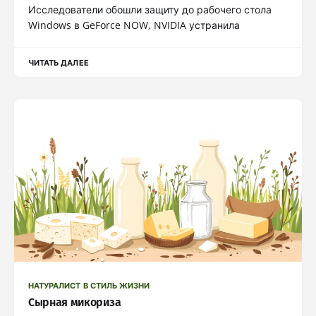
Исследователи обошли защиту до рабочего стола
Windows в GeForce NOW, NVIDIA устранила
ЧИТАТЬ ДАЛЕЕ
НАТУРАЛИСТ В СТИЛЬ ЖИЗНИ
Сырная микориза