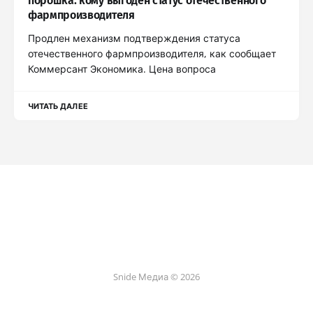
порошка: кому выгоден статус отечественного
фармпроизводителя
Продлен механизм подтверждения статуса
отечественного фармпроизводителя, как сообщает
Коммерсант Экономика. Цена вопроса
ЧИТАТЬ ДАЛЕЕ
Snide Медиа © 2026