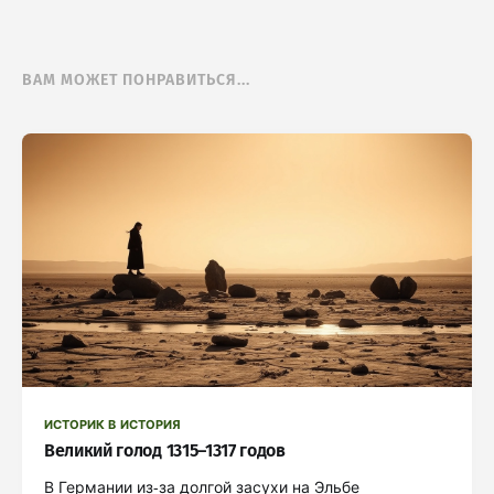
ВАМ МОЖЕТ ПОНРАВИТЬСЯ...
ИСТОРИК В ИСТОРИЯ
Великий голод 1315–1317 годов
В Германии из-за долгой засухи на Эльбе