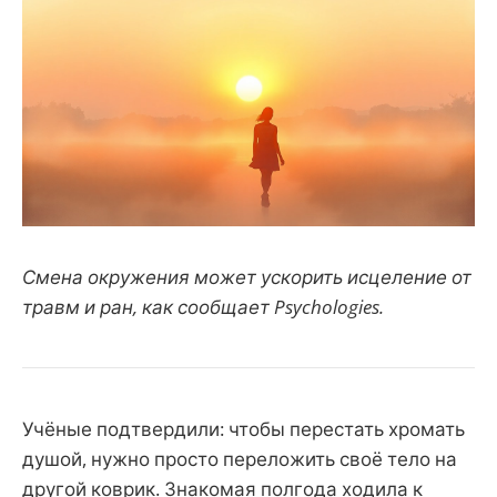
Смена окружения может ускорить исцеление от
травм и ран, как сообщает Psychologies.
Учёные подтвердили: чтобы перестать хромать
душой, нужно просто переложить своё тело на
другой коврик. Знакомая полгода ходила к