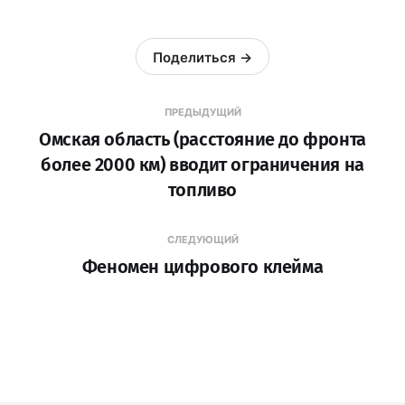
Поделиться →
ПРЕДЫДУЩИЙ
Омская область (расстояние до фронта
более 2000 км) вводит ограничения на
топливо
СЛЕДУЮЩИЙ
Феномен цифрового клейма