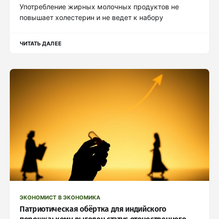
Употребление жирных молочных продуктов не
повышает холестерин и не ведет к набору
ЧИТАТЬ ДАЛЕЕ
ЭКОНОМИСТ В ЭКОНОМИКА
Патриотическая обёртка для индийского