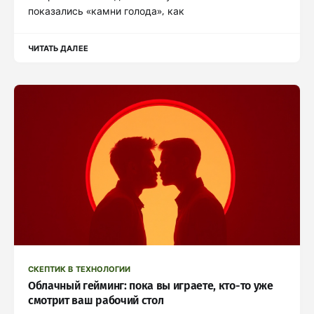
показались «камни голода», как
ЧИТАТЬ ДАЛЕЕ
СКЕПТИК В ТЕХНОЛОГИИ
Облачный гейминг: пока вы играете, кто-то уже
смотрит ваш рабочий стол