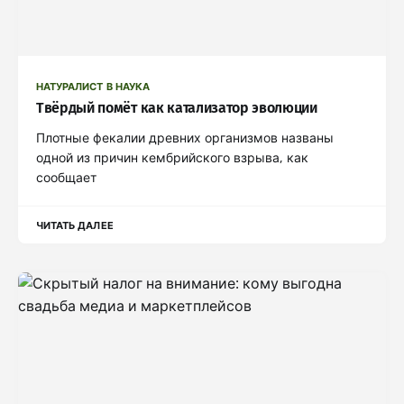
НАТУРАЛИСТ В НАУКА
Твёрдый помёт как катализатор эволюции
Плотные фекалии древних организмов названы
одной из причин кембрийского взрыва, как
сообщает
ЧИТАТЬ ДАЛЕЕ