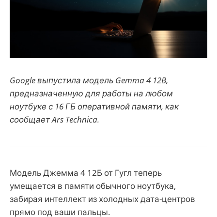
Google выпустила модель Gemma 4 12B,
предназначенную для работы на любом
ноутбуке с 16 ГБ оперативной памяти, как
сообщает Ars Technica.
Модель Джемма 4 12Б от Гугл теперь
умещается в памяти обычного ноутбука,
забирая интеллект из холодных дата-центров
прямо под ваши пальцы.