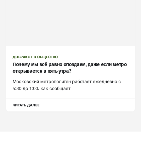
ДОБРЯКОТ В ОБЩЕСТВО
Почему мы всё равно опоздаем, даже если метро
открывается в пять утра?
Московский метрополитен работает ежедневно с
5:30 до 1:00, как сообщает
ЧИТАТЬ ДАЛЕЕ