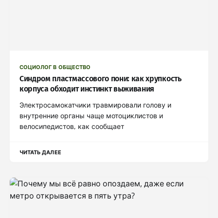
СОЦИОЛОГ В ОБЩЕСТВО
Синдром пластмассового пони: как хрупкость
корпуса обходит инстинкт выживания
Электросамокатчики травмировали голову и
внутренние органы чаще мотоциклистов и
велосипедистов, как сообщает
ЧИТАТЬ ДАЛЕЕ