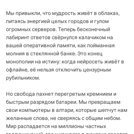
Мы привыкли, что мудрость живёт в облаках,
питаясь энергией целых городов и гулом
огромных серверов. Теперь бесконечный
лабиринт ответов свёрнулся калачиком на
вашей оперативной памяти, как пойманная
молния в стеклянной банке. Это конец
монополии на истину: когда нейросеть живёт в
офлайне, её нельзя отключить цензурным
рубильником.
Но свобода пахнет перегретым кремнием и
быстрым разрядом батареи. Мы превращаем
свои компьютеры в алтари, которые шепчут нам
желанные слова, не сверяясь с общим небом.
Мир распадается на миллионы частных