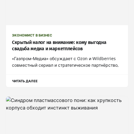
ЭКОНОМИСТ В БИЗНЕС
Скрытый налог на внимание: кому выгодна
свадьба медиа и маркетплейсов
«Газпром‑Медиа» обсуждает с Ozon и Wildberries
совместный сериал и стратегическое партнёрство,
ЧИТАТЬ ДАЛЕЕ