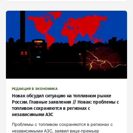
РЕДАКЦИЯ В ЭКОНОМИКА
Новак обсудил ситуацию на топливном рынке
России. Главные заявления // Новак: проблемы с
топливом сохраняются в регионах с
независимыми АЗС
Проблемы с топливом сохраняются в регионах с
независимыми АЗС, заявил вице-премьер