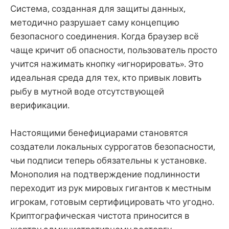
Система, созданная для защиты данных,
методично разрушает саму концепцию
безопасного соединения. Когда браузер всё
чаще кричит об опасности, пользователь просто
учится нажимать кнопку «игнорировать». Это
идеальная среда для тех, кто привык ловить
рыбу в мутной воде отсутствующей
верификации.
Настоящими бенефициарами становятся
создатели локальных суррогатов безопасности,
чьи подписи теперь обязательны к установке.
Монополия на подтверждение подлинности
переходит из рук мировых гигантов к местным
игрокам, готовым сертифицировать что угодно.
Криптографическая чистота приносится в