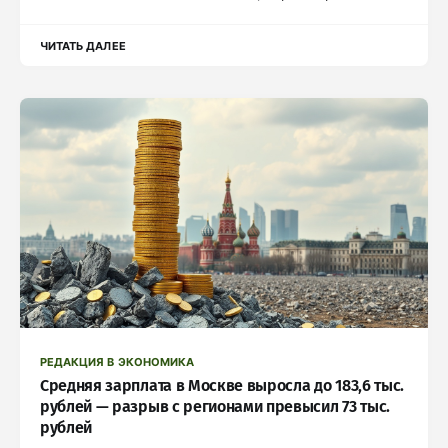
ЧИТАТЬ ДАЛЕЕ
РЕДАКЦИЯ В ЭКОНОМИКА
Средняя зарплата в Москве выросла до 183,6 тыс.
рублей — разрыв с регионами превысил 73 тыс.
рублей