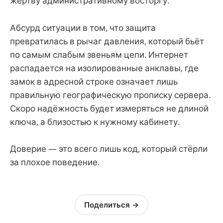
жертву административному восторгу.
Абсурд ситуации в том, что защита
превратилась в рычаг давления, который бьёт
по самым слабым звеньям цепи. Интернет
распадается на изолированные анклавы, где
замок в адресной строке означает лишь
правильную географическую прописку сервера.
Скоро надёжность будет измеряться не длиной
ключа, а близостью к нужному кабинету.
Доверие — это всего лишь код, который стёрли
за плохое поведение.
Поделиться →