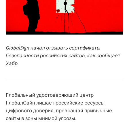
GlobalSign начал отзывать сертификаты
безопасности российских сайтов, как сообщает
Хабр.
Глобальный удостоверяющий центр
ГлобалСайн лишает российские ресурсы
цифрового доверия, превращая привычные
сайты в зоны мнимой угрозы.