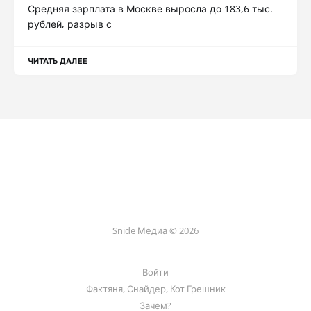
Средняя зарплата в Москве выросла до 183,6 тыс.
рублей, разрыв с
ЧИТАТЬ ДАЛЕЕ
Snide Медиа © 2026
Войти
Фактяня, Снайдер, Кот Грешник
Зачем?