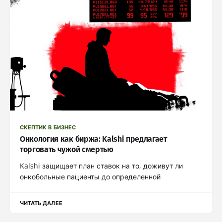
СКЕПТИК В БИЗНЕС
Онкология как биржа: Kalshi предлагает
торговать чужой смертью
Kalshi защищает план ставок на то, доживут ли
онкобольные пациенты до определенной
ЧИТАТЬ ДАЛЕЕ