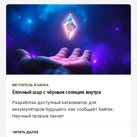
МЕЧТАТЕЛЬ В НАУКА
Ёлочный шар с чёрным солнцем внутри
Разработан доступный катализатор для
аккумуляторов будущего, как сообщает Хайтек.
Научный прорыв пахнет
ЧИТАТЬ ДАЛЕЕ