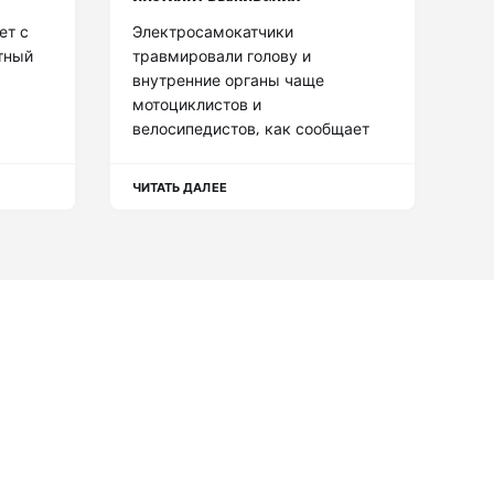
ет с
Электросамокатчики
тный
травмировали голову и
внутренние органы чаще
мотоциклистов и
велосипедистов, как сообщает
ЧИТАТЬ ДАЛЕЕ