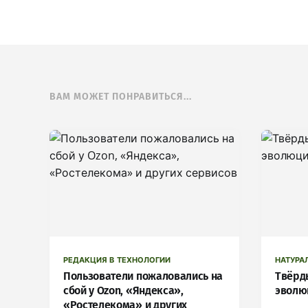
ВАМ МОЖЕТ ПОНРАВИТЬСЯ...
РЕДАКЦИЯ В ТЕХНОЛОГИИ
НАТУРА
Пользователи пожаловались на
Твёрд
сбой у Ozon, «Яндекса»,
эволю
«Ростелекома» и других