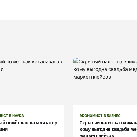
ЛИСТ В НАУКА
ЭКОНОМИСТ В БИЗНЕС
ый помёт как катализатор
Скрытый налог на вниман
ции
кому выгодна свадьба ме
маркетплейсов