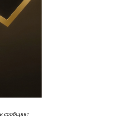
ак сообщает