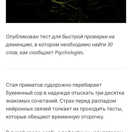
Опубликован тест для быстрой проверки на
деменцию, в котором необходимо найти 30
слов, как сообщает Psychologies.
Стая приматов судорожно перебирает
буквенный сор в надежде отыскать три десятка
знакомых сочетаний. Страх перед распадом
нейронных связей толкает их проходить тесты,
которые обещают временную отсрочку.