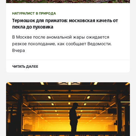
НАТУРАЛИСТ В ПРИРОДА
Термошок для приматов: московская качель от
пекла до пуховика
В Москве после аномальной жары ожидается
резкое похолодание, как сообщает Ведомости.
Вчера
ЧИТАТЬ ДАЛЕЕ