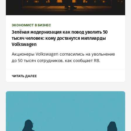
ЭКОНОМИСТ В БИЗНЕС
Зелёная модернизация как повод уволить 50
тысяч человек: кому достанутся миллиарды
Volkswagen
Акционеры Volkswagen согласились на увольнение
до 50 тысяч сотрудников, как сообщает RB.
ЧИТАТЬ ДАЛЕЕ