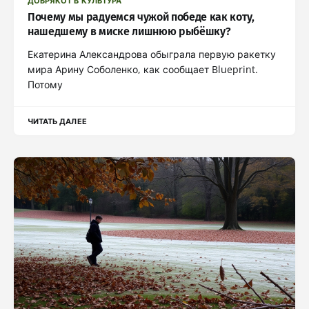
ДОБРЯКОТ В КУЛЬТУРА
Почему мы радуемся чужой победе как коту,
нашедшему в миске лишнюю рыбёшку?
Екатерина Александрова обыграла первую ракетку
мира Арину Соболенко, как сообщает Blueprint.
Потому
ЧИТАТЬ ДАЛЕЕ