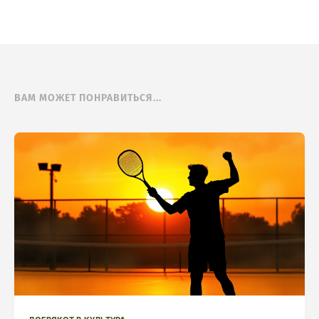
ВАМ МОЖЕТ ПОНРАВИТЬСЯ...