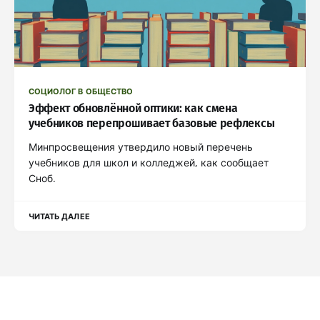
СОЦИОЛОГ В ОБЩЕСТВО
Эффект обновлённой оптики: как смена
учебников перепрошивает базовые рефлексы
Минпросвещения утвердило новый перечень
учебников для школ и колледжей, как сообщает
Сноб.
ЧИТАТЬ ДАЛЕЕ