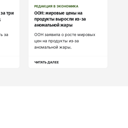
РЕДАКЦИЯ В ЭКОНОМИКА
 за три
ООН: мировые цены на
д
продукты выросли из-за
аномальной жары
ь за
ООН заявила о росте мировых
цен на продукты из-за
аномальной жары,
ЧИТАТЬ ДАЛЕЕ