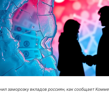
чил заморозку вкладов россиян, как сообщает Комм