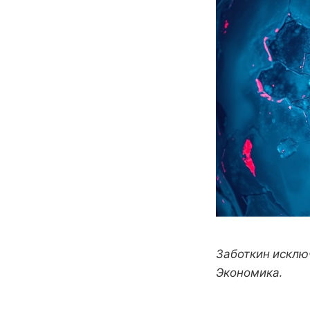
Заботкин исклю
Экономика.