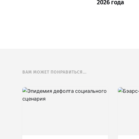
2026 года
ВАМ МОЖЕТ ПОНРАВИТЬСЯ...