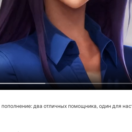
e пополнение: два отличных помощника, один для нас