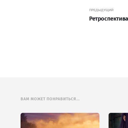
ПРЕДЫДУЩИЙ
Ретроспектива
ВАМ МОЖЕТ ПОНРАВИТЬСЯ...