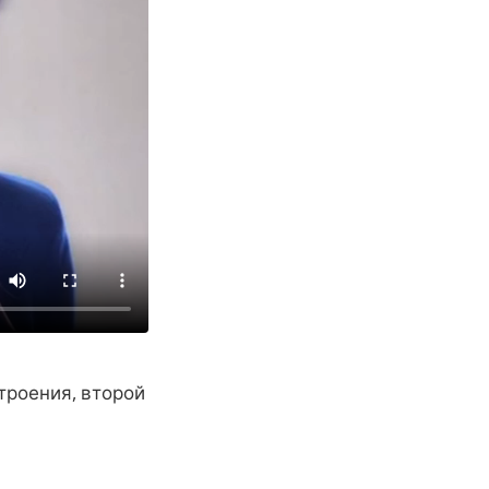
троения, второй