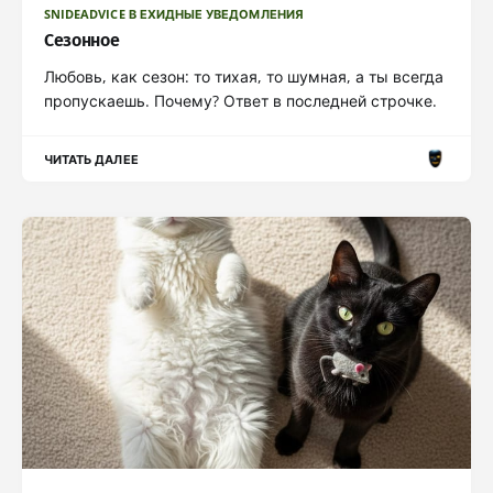
SNIDEADVICE В ЕХИДНЫЕ УВЕДОМЛЕНИЯ
Сезонное
Любовь, как сезон: то тихая, то шумная, а ты всегда
пропускаешь. Почему? Ответ в последней строчке.
ЧИТАТЬ ДАЛЕЕ