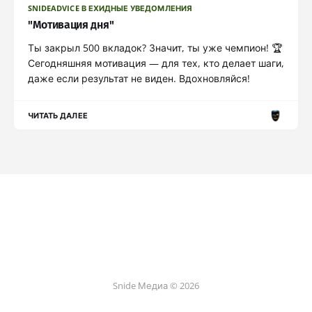
SNIDEADVICE В ЕХИДНЫЕ УВЕДОМЛЕНИЯ
"Мотивация дня"
Ты закрыл 500 вкладок? Значит, ты уже чемпион! 🏆
Сегодняшняя мотивация — для тех, кто делает шаги,
даже если результат не виден. Вдохновляйся!
ЧИТАТЬ ДАЛЕЕ
Snide Медиа © 2026