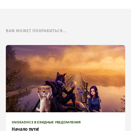
ВАМ МОЖЕТ ПОНРАВИТЬСЯ...
SNIDEADVICE В ЕХИДНЫЕ УВЕДОМЛЕНИЯ
Начало пути!