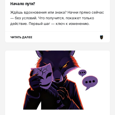
Начало пути?
Ждёшь вдохновения или знака? Начни прямо сейчас
— без условий. Что получится, покажет только
действие. Первый шаг — ключ к изменению.
ЧИТАТЬ ДАЛЕЕ