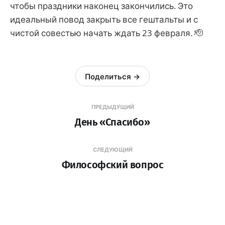
чтобы праздники наконец закончились. Это
идеальный повод закрыть все гештальты и с
чистой совестью начать ждать 23 февраля. 🫡
Поделиться →
ПРЕДЫДУЩИЙ
День «Спасибо»
СЛЕДУЮЩИЙ
Философский вопрос