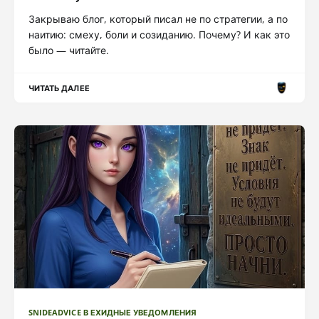
Закрываю блог, который писал не по стратегии, а по
наитию: смеху, боли и созиданию. Почему? И как это
было — читайте.
ЧИТАТЬ ДАЛЕЕ
SNIDEADVICE В ЕХИДНЫЕ УВЕДОМЛЕНИЯ