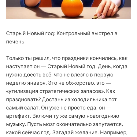
Старый Новый год: Контрольный выстрел в
печень
Только ты решил, что праздники кончились, как
наступает он — Старый Новый год. День, когда
нужно доесть всё, что не влезло в первую
неделю января. Это не обжорство, это —
«утилизация стратегических запасов». Как
праздновать? Достань из холодильника тот
самый салат. Он уже не просто еда, он —
артефакт. Включи ту же самую новогоднюю
музыку. Пусть мозг окончательно запутается,
какой сейчас год. Загадай желание. Например,