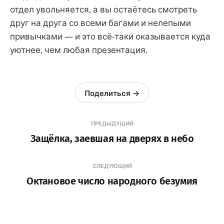
отдел увольняется, а вы остаётесь смотреть
друг на друга со всеми багами и нелепыми
привычками — и это всё-таки оказывается куда
уютнее, чем любая презентация.
Поделиться →
ПРЕДЫДУЩИЙ
Защёлка, заевшая на дверях в небо
СЛЕДУЮЩИЙ
Октановое число народного безумия