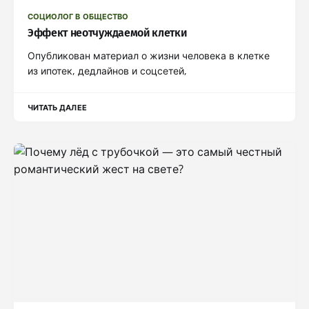
СОЦИОЛОГ В ОБЩЕСТВО
Эффект неотчуждаемой клетки
Опубликован материал о жизни человека в клетке
из ипотек, дедлайнов и соцсетей,
ЧИТАТЬ ДАЛЕЕ