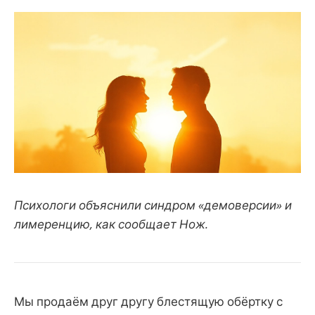
Психологи объяснили синдром «демоверсии» и
лимеренцию, как сообщает Нож.
Мы продаём друг другу блестящую обёртку с