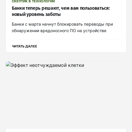
СКЕПТИК В ТЕХНОЛОГИИ
Банки теперь решают, чем вам пользоваться:
новый уровень заботы
Банки с марта начнут блокировать переводы при
обнаружении вредоносного ПО на устройстве
ЧИТАТЬ ДАЛЕЕ