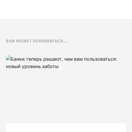
ВАМ МОЖЕТ ПОНРАВИТЬСЯ...