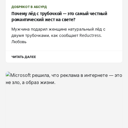
ДОБРЯКОТ В АБСУРД
Почему лёд с трубочкой — это самый честный
романтический жест на свете?
Мужчина подарил женщине натуральный лёд с
двумя трубочками, как сообщает Reductress.
Любовь
ЧИТАТЬ ДАЛЕЕ