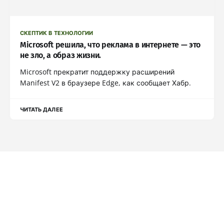
СКЕПТИК В ТЕХНОЛОГИИ
Microsoft решила, что реклама в интернете — это
не зло, а образ жизни.
Microsoft прекратит поддержку расширений
Manifest V2 в браузере Edge, как сообщает Хабр.
ЧИТАТЬ ДАЛЕЕ