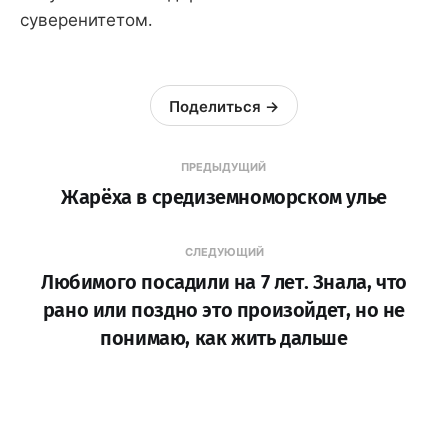
суверенитетом.
Поделиться →
ПРЕДЫДУЩИЙ
Жарёха в средиземноморском улье
СЛЕДУЮЩИЙ
Любимого посадили на 7 лет. Знала, что
рано или поздно это произойдет, но не
понимаю, как жить дальше