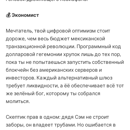
💰 Экономист
Мечтатель, твой цифровой оптимизм стоит
дороже, чем весь бюджет мексиканской
транзакционной революции. Программный код
долларовой гегемонии хрупок лишь до тех пор,
пока ты не попытаешься запустить собственный
блокчейн без американских серверов и
инвесторов. Каждый альтернативный шлюз
требует ликвидности, а ёё обеспечивает всё тот
же зелёный бог, которому ты собрался
молиться.
Скептик прав в одном: дядя Сэм не строит
заборы, он владеет трубами. Но ошибается в