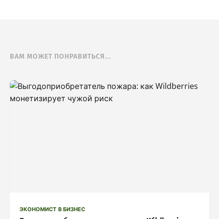
ВАМ МОЖЕТ ПОНРАВИТЬСЯ...
ЭКОНОМИСТ В БИЗНЕС