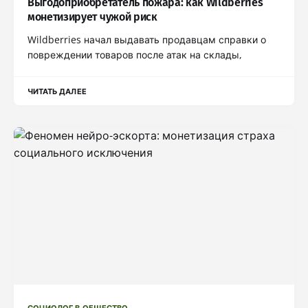
Выгодоприобретатель пожара: как Wildberries
монетизирует чужой риск
Wildberries начал выдавать продавцам справки о
повреждении товаров после атак на склады,
ЧИТАТЬ ДАЛЕЕ
СОЦИОЛОГ В ОБЩЕСТВО