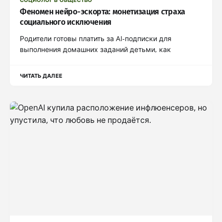
Феномен нейро-эскорта: монетизация страха
социального исключения
Родители готовы платить за AI-подписки для
выполнения домашних заданий детьми, как
ЧИТАТЬ ДАЛЕЕ