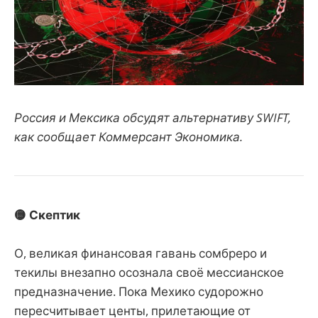
Россия и Мексика обсудят альтернативу SWIFT,
как сообщает Коммерсант Экономика.
🟡 Скептик
О, великая финансовая гавань сомбреро и
текилы внезапно осознала своё мессианское
предназначение. Пока Мехико судорожно
пересчитывает центы, прилетающие от