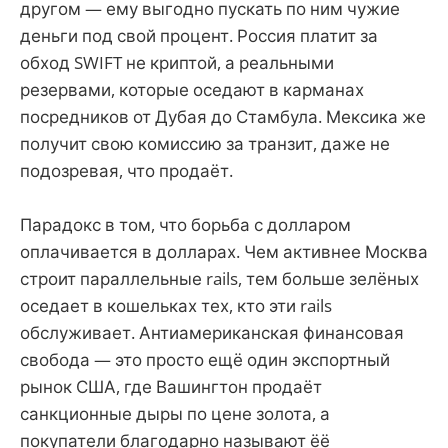
другом — ему выгодно пускать по ним чужие
деньги под свой процент. Россия платит за
обход SWIFT не криптой, а реальными
резервами, которые оседают в карманах
посредников от Дубая до Стамбула. Мексика же
получит свою комиссию за транзит, даже не
подозревая, что продаёт.
Парадокс в том, что борьба с долларом
оплачивается в долларах. Чем активнее Москва
строит параллельные rails, тем больше зелёных
оседает в кошельках тех, кто эти rails
обслуживает. Антиамериканская финансовая
свобода — это просто ещё один экспортный
рынок США, где Вашингтон продаёт
санкционные дыры по цене золота, а
покупатели благодарно называют ёё