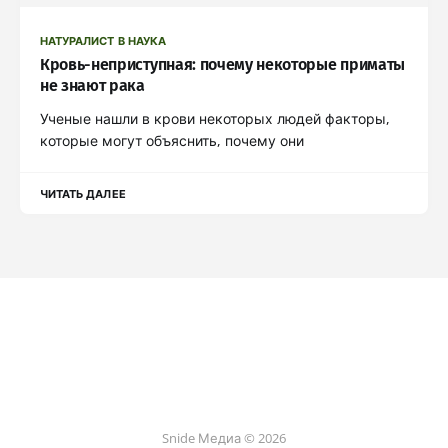
НАТУРАЛИСТ В НАУКА
Кровь-неприступная: почему некоторые приматы
не знают рака
Ученые нашли в крови некоторых людей факторы,
которые могут объяснить, почему они
ЧИТАТЬ ДАЛЕЕ
Snide Медиа © 2026