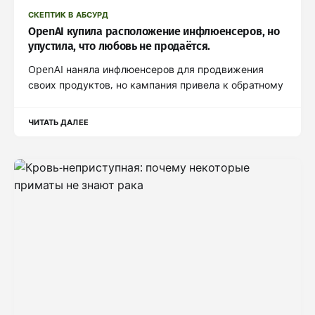
СКЕПТИК В АБСУРД
OpenAI купила расположение инфлюенсеров, но
упустила, что любовь не продаётся.
OpenAI наняла инфлюенсеров для продвижения
своих продуктов, но кампания привела к обратному
ЧИТАТЬ ДАЛЕЕ