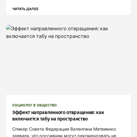
ЧИТАТЬ ДАЛЕЕ
СОЦИОЛОГ В ОБЩЕСТВО
Эффект направленного отвращения: как
включается табу на пространство
Спикер Совета Федерации Валентина Матвиенко
заявила, что россиянам могут рекомендовать не