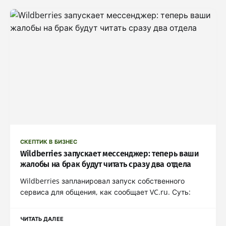
СКЕПТИК В БИЗНЕС
Wildberries запускает мессенджер: теперь ваши
жалобы на брак будут читать сразу два отдела
Wildberries запланировал запуск собственного
сервиса для общения, как сообщает VC.ru. Суть:
ЧИТАТЬ ДАЛЕЕ