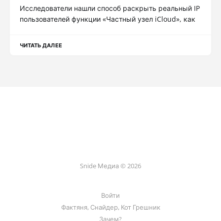
Исследователи нашли способ раскрыть реальный IP
пользователей функции «Частный узел iCloud», как
ЧИТАТЬ ДАЛЕЕ
Snide Медиа © 2026
Войти
Фактяня, Снайдер, Кот Грешник
Зачем?