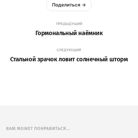
Поделиться →
ПРЕДЫДУЩИЙ
Гормональный наёмник
СЛЕДУЮЩИЙ
Стальной зрачок ловит солнечный шторм
ВАМ МОЖЕТ ПОНРАВИТЬСЯ...