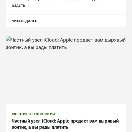
ездить
ЧИТАТЬ ДАЛЕЕ
СКЕПТИК В ТЕХНОЛОГИИ
Частный узел iCloud: Apple продаёт вам дырявый
зонтик, а вы рады платить