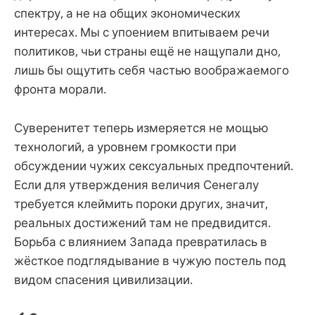
спектру, а не на общих экономических
интересах. Мы с упоением впитываем речи
политиков, чьи страны ещё не нащупали дно,
лишь бы ощутить себя частью воображаемого
фронта морали.
Суверенитет теперь измеряется не мощью
технологий, а уровнем громкости при
обсуждении чужих сексуальных предпочтений.
Если для утверждения величия Сенегалу
требуется клеймить пороки других, значит,
реальных достижений там не предвидится.
Борьба с влиянием Запада превратилась в
жёсткое подглядывание в чужую постель под
видом спасения цивилизации.