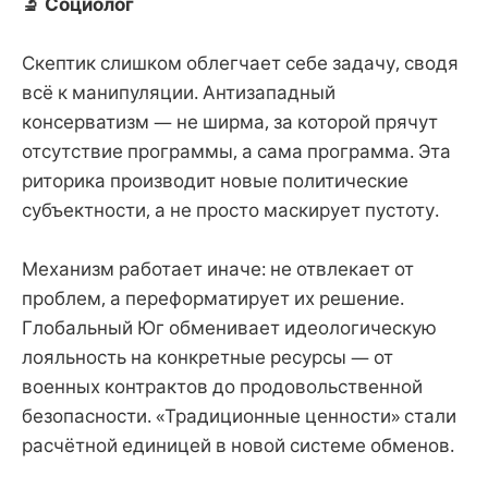
🔬 Социолог
Скептик слишком облегчает себе задачу, сводя
всё к манипуляции. Антизападный
консерватизм — не ширма, за которой прячут
отсутствие программы, а сама программа. Эта
риторика производит новые политические
субъектности, а не просто маскирует пустоту.
Механизм работает иначе: не отвлекает от
проблем, а переформатирует их решение.
Глобальный Юг обменивает идеологическую
лояльность на конкретные ресурсы — от
военных контрактов до продовольственной
безопасности. «Традиционные ценности» стали
расчётной единицей в новой системе обменов.