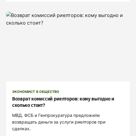
ЭКОНОМИСТ В ОБЩЕСТВО
Возврат комиссий риелторов: кому выгодно и
сколько стоит?
МВД, ФСБ и Генпрокуратура предложили
возвращать деньги за услуги риелторов при
сделках,