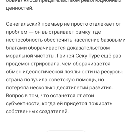
ценностей.
Сенегальский премьер не просто отвлекает от
проблем — он выстраивает рамку, где
неспособность обеспечить население базовыми
благами оборачивается доказательством
моральной чистоты. Гвинея Секу Туре ещё раз
продемонстрировала, чем оборачивается
обмен идеологической лояльности на ресурсы:
страна получила советскую помощь, но
потеряла несколько десятилетий развития.
Вопрос в том, что останется от этой
субъектности, когда ей придётся пожирать
собственных создателей.