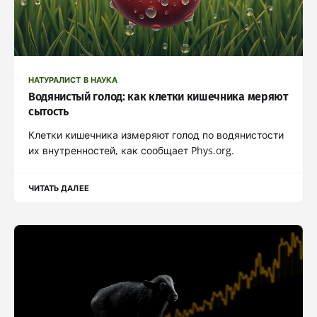
НАТУРАЛИСТ В НАУКА
Водянистый голод: как клетки кишечника меряют
сытость
Клетки кишечника измеряют голод по водянистости
их внутренностей, как сообщает Phys.org.
ЧИТАТЬ ДАЛЕЕ