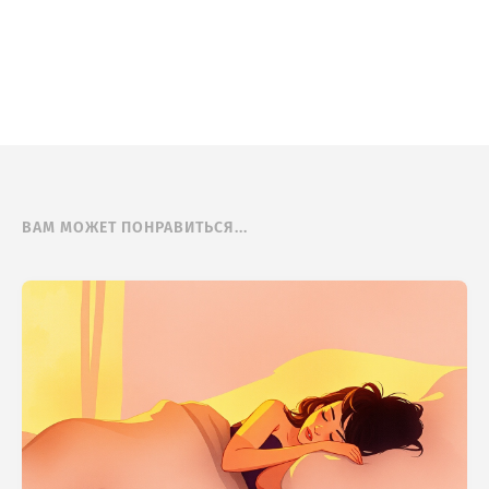
ВАМ МОЖЕТ ПОНРАВИТЬСЯ...