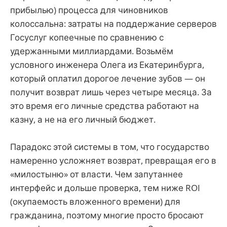
прибылью) процесса для чиновников
колоссальна: затраты на поддержание серверов
Госуслуг копеечные по сравнению с
удержанными миллиардами. Возьмём
условного инженера Олега из Екатеринбурга,
который оплатил дорогое лечение зубов — он
получит возврат лишь через четыре месяца. За
это время его личные средства работают на
казну, а не на его личный бюджет.
Парадокс этой системы в том, что государство
намеренно усложняет возврат, превращая его в
«милостыню» от власти. Чем запутаннее
интерфейс и дольше проверка, тем ниже ROI
(окупаемость вложенного времени) для
гражданина, поэтому многие просто бросают