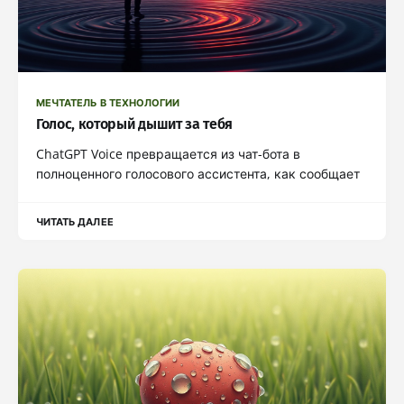
МЕЧТАТЕЛЬ В ТЕХНОЛОГИИ
Голос, который дышит за тебя
ChatGPT Voice превращается из чат-бота в
полноценного голосового ассистента, как сообщает
ЧИТАТЬ ДАЛЕЕ