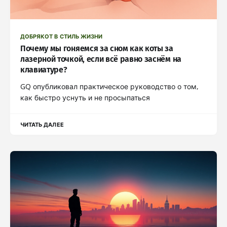
ДОБРЯКОТ В СТИЛЬ ЖИЗНИ
Почему мы гоняемся за сном как коты за
лазерной точкой, если всё равно заснём на
клавиатуре?
GQ опубликовал практическое руководство о том,
как быстро уснуть и не просыпаться
ЧИТАТЬ ДАЛЕЕ