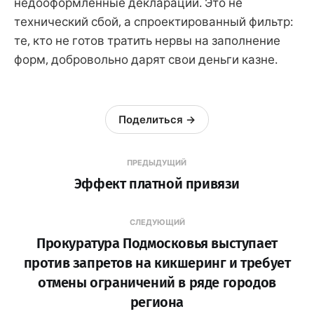
недооформленные декларации. Это не
технический сбой, а спроектированный фильтр:
те, кто не готов тратить нервы на заполнение
форм, добровольно дарят свои деньги казне.
Поделиться →
ПРЕДЫДУЩИЙ
Эффект платной привязи
СЛЕДУЮЩИЙ
Прокуратура Подмосковья выступает
против запретов на кикшеринг и требует
отмены ограничений в ряде городов
региона