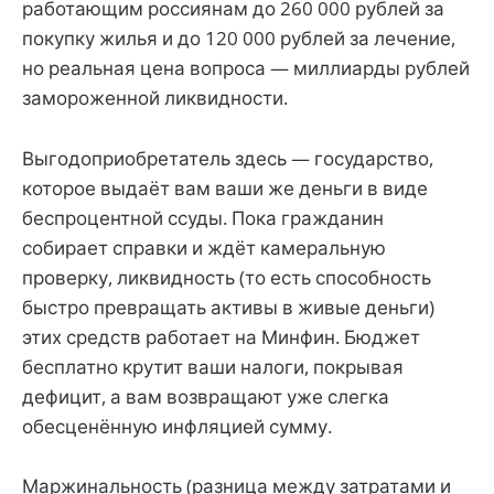
работающим россиянам до 260 000 рублей за
покупку жилья и до 120 000 рублей за лечение,
но реальная цена вопроса — миллиарды рублей
замороженной ликвидности.
Выгодоприобретатель здесь — государство,
которое выдаёт вам ваши же деньги в виде
беспроцентной ссуды. Пока гражданин
собирает справки и ждёт камеральную
проверку, ликвидность (то есть способность
быстро превращать активы в живые деньги)
этих средств работает на Минфин. Бюджет
бесплатно крутит ваши налоги, покрывая
дефицит, а вам возвращают уже слегка
обесценённую инфляцией сумму.
Маржинальность (разница между затратами и