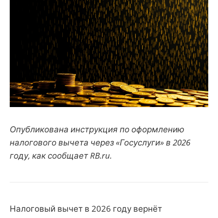
Опубликована инструкция по оформлению
налогового вычета через «Госуслуги» в 2026
году, как сообщает RB.ru.
Налоговый вычет в 2026 году вернёт