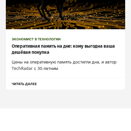
ЭКОНОМИСТ В ТЕХНОЛОГИИ
Оперативная память на дне: кому выгодна ваша
дешёвая покупка
Цены на оперативную память достигли дна, и автор
TechRadar с 30-летним
ЧИТАТЬ ДАЛЕЕ