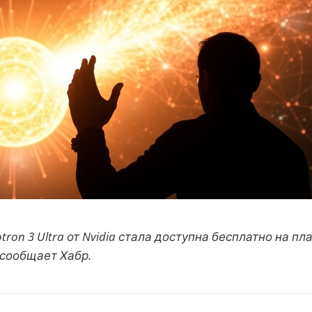
ron 3 Ultra от Nvidia стала доступна бесплатно на п
к сообщает Хабр.