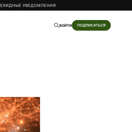
О
ЕХИДНЫЕ УВЕДОМЛЕНИЯ
ПОДПИСАТЬСЯ
ВОЙТИ