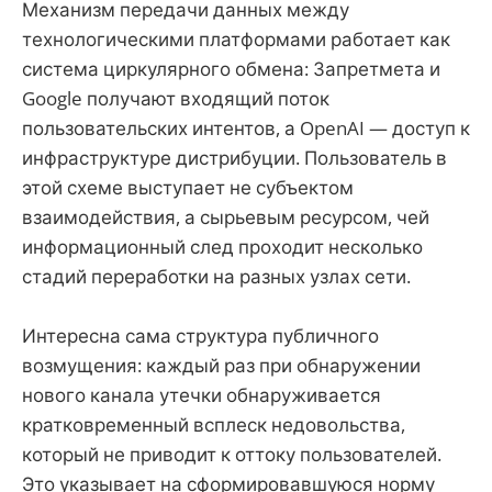
Механизм передачи данных между
технологическими платформами работает как
система циркулярного обмена: Запретмета и
Google получают входящий поток
пользовательских интентов, а OpenAI — доступ к
инфраструктуре дистрибуции. Пользователь в
этой схеме выступает не субъектом
взаимодействия, а сырьевым ресурсом, чей
информационный след проходит несколько
стадий переработки на разных узлах сети.
Интересна сама структура публичного
возмущения: каждый раз при обнаружении
нового канала утечки обнаруживается
кратковременный всплеск недовольства,
который не приводит к оттоку пользователей.
Это указывает на сформировавшуюся норму