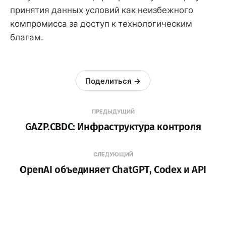
принятия данных условий как неизбежного
компромисса за доступ к технологическим
благам.
Поделиться →
ПРЕДЫДУЩИЙ
GAZP.CBDC: Инфраструктура контроля
СЛЕДУЮЩИЙ
OpenAI объединяет ChatGPT, Codex и API