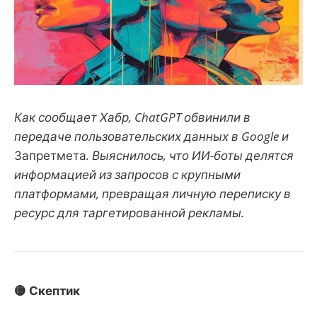
Как сообщает Хабр, ChatGPT обвинили в
передаче пользовательских данных в Google и
Запретмета
. Выяснилось, что ИИ-боты делятся
информацией из запросов с крупными
платформами, превращая личную переписку в
ресурс для таргетированной рекламы.
🟡 Скептик