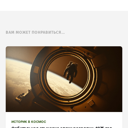
ВАМ МОЖЕТ ПОНРАВИТЬСЯ...
ИСТОРИК В КОСМОС