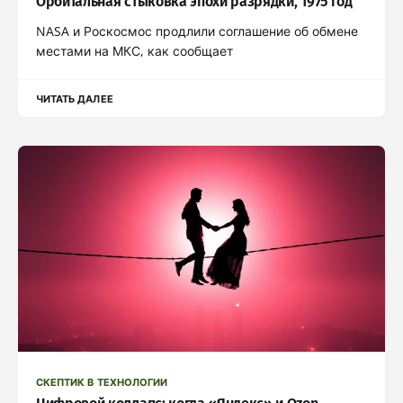
Орбитальная стыковка эпохи разрядки, 1975 год
NASA и Роскосмос продлили соглашение об обмене
местами на МКС, как сообщает
ЧИТАТЬ ДАЛЕЕ
СКЕПТИК В ТЕХНОЛОГИИ