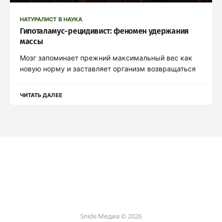
НАТУРАЛИСТ В НАУКА
Гипоталамус-рецидивист: феномен удержания
массы
Мозг запоминает прежний максимальный вес как
новую норму и заставляет организм возвращаться
ЧИТАТЬ ДАЛЕЕ
Snide Медиа © 2026