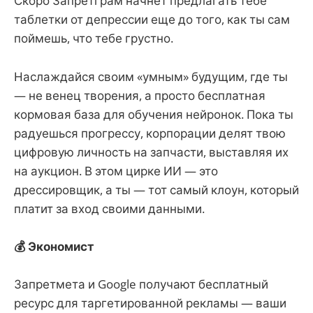
Скоро Запретграм начнет предлагать тебе
таблетки от депрессии еще до того, как ты сам
поймешь, что тебе грустно.
Наслаждайся своим «умным» будущим, где ты
— не венец творения, а просто бесплатная
кормовая база для обучения нейронок. Пока ты
радуешься прогрессу, корпорации делят твою
цифровую личность на запчасти, выставляя их
на аукцион. В этом цирке ИИ — это
дрессировщик, а ты — тот самый клоун, который
платит за вход своими данными.
💰 Экономист
Запретмета и Google получают бесплатный
ресурс для таргетированной рекламы — ваши