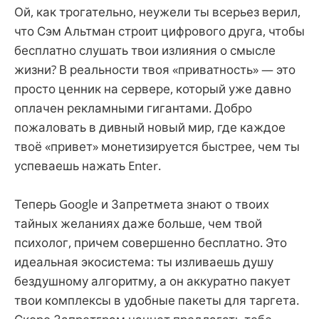
Ой, как трогательно, неужели ты всерьез верил,
что Сэм Альтман строит цифрового друга, чтобы
бесплатно слушать твои излияния о смысле
жизни? В реальности твоя «приватность» — это
просто ценник на сервере, который уже давно
оплачен рекламными гигантами. Добро
пожаловать в дивный новый мир, где каждое
твоё «привет» монетизируется быстрее, чем ты
успеваешь нажать Enter.
Теперь Google и Запретмета знают о твоих
тайных желаниях даже больше, чем твой
психолог, причем совершенно бесплатно. Это
идеальная экосистема: ты изливаешь душу
бездушному алгоритму, а он аккуратно пакует
твои комплексы в удобные пакеты для таргета.