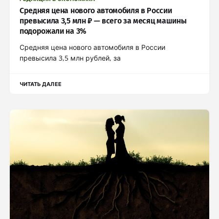
Средняя цена нового автомобиля в России
превысила 3,5 млн ₽ — всего за месяц машины
подорожали на 3%
Средняя цена нового автомобиля в России
превысила 3,5 млн рублей, за
ЧИТАТЬ ДАЛЕЕ