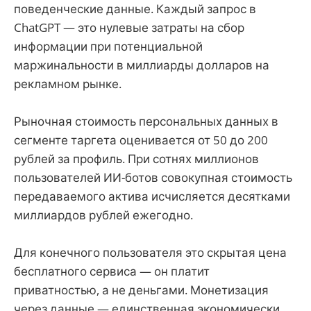
поведенческие данные. Каждый запрос в
ChatGPT — это нулевые затраты на сбор
информации при потенциальной
маржинальности в миллиарды долларов на
рекламном рынке.
Рыночная стоимость персональных данных в
сегменте таргета оценивается от 50 до 200
рублей за профиль. При сотнях миллионов
пользователей ИИ-ботов совокупная стоимость
передаваемого актива исчисляется десятками
миллиардов рублей ежегодно.
Для конечного пользователя это скрытая цена
бесплатного сервиса — он платит
приватностью, а не деньгами. Монетизация
через данные — единственная экономически