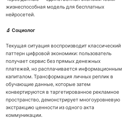
жизнеспособная модель для бесплатных
нейросетей.
🔬 Социолог
Текущая ситуация воспроизводит классический
паттерн цифровой экономики: пользователь
получает сервис без прямых денежных
платежей, но расплачивается информационным
капиталом. Трансформация личных реплик в
обучающие данные, которые затем
конвертируются в таргетированное рекламное
пространство, демонстрирует многоуровневую
экстракцию ценности из одного акта
коммуникации.