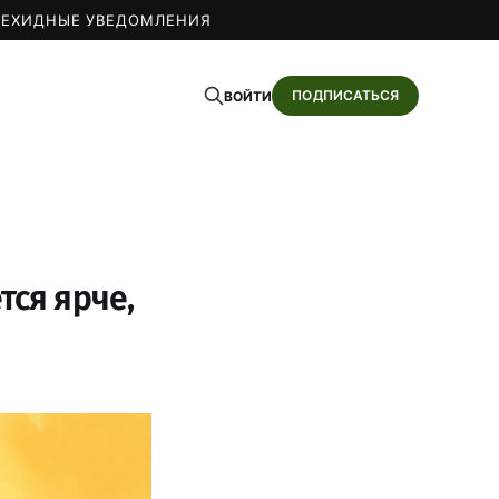
О
ЕХИДНЫЕ УВЕДОМЛЕНИЯ
ПОДПИСАТЬСЯ
ВОЙТИ
тся ярче,