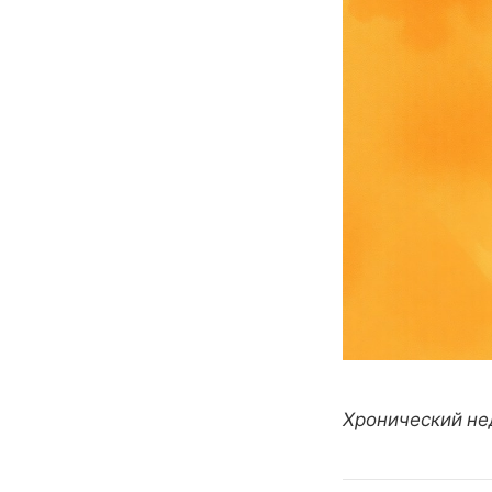
Хронический нед