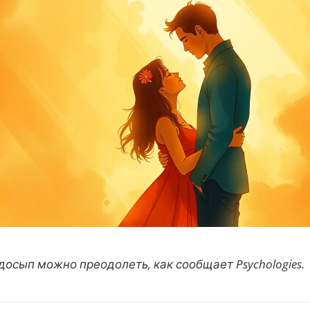
осып можно преодолеть, как сообщает Psychologies.