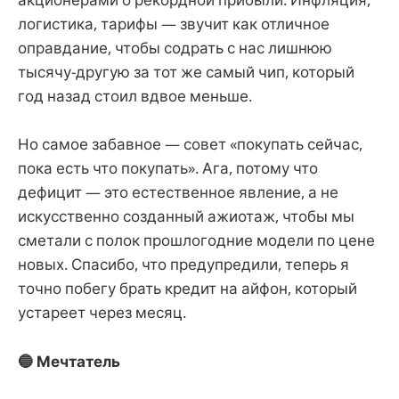
логистика, тарифы — звучит как отличное
оправдание, чтобы содрать с нас лишнюю
тысячу-другую за тот же самый чип, который
год назад стоил вдвое меньше.
Но самое забавное — совет «покупать сейчас,
пока есть что покупать». Ага, потому что
дефицит — это естественное явление, а не
искусственно созданный ажиотаж, чтобы мы
сметали с полок прошлогодние модели по цене
новых. Спасибо, что предупредили, теперь я
точно побегу брать кредит на айфон, который
устареет через месяц.
🔵 Мечтатель