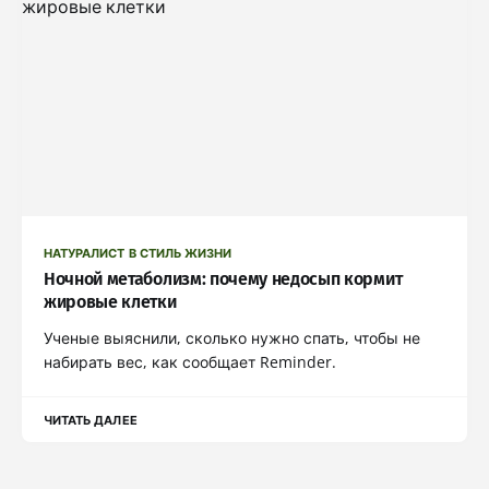
НАТУРАЛИСТ В СТИЛЬ ЖИЗНИ
Ночной метаболизм: почему недосып кормит
жировые клетки
Ученые выяснили, сколько нужно спать, чтобы не
набирать вес, как сообщает Reminder.
ЧИТАТЬ ДАЛЕЕ