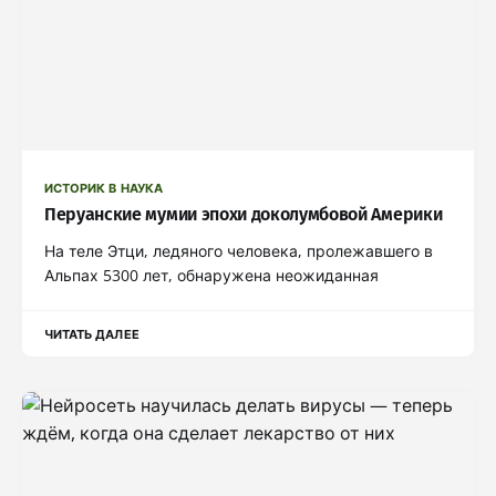
ИСТОРИК В НАУКА
Перуанские мумии эпохи доколумбовой Америки
На теле Этци, ледяного человека, пролежавшего в
Альпах 5300 лет, обнаружена неожиданная
ЧИТАТЬ ДАЛЕЕ