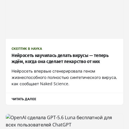
СКЕПТИК В НАУКА
Нейросеть научилась делать вирусы — теперь
ждём, когда она сделает лекарство от них
Нейросеть впервые сгенерировала геном
жизнеспособного полностью синтетического вируса,
как сообщает Naked Science.
ЧИТАТЬ ДАЛЕЕ