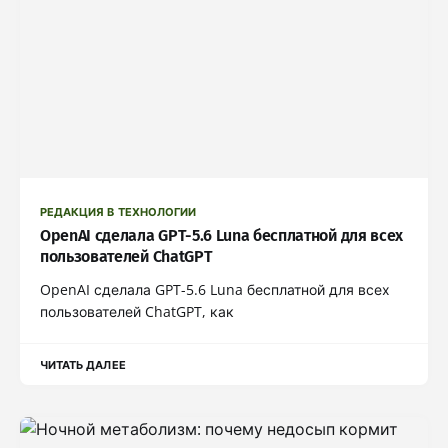
РЕДАКЦИЯ В ТЕХНОЛОГИИ
OpenAI сделала GPT-5.6 Luna бесплатной для всех
пользователей ChatGPT
OpenAI сделала GPT-5.6 Luna бесплатной для всех
пользователей ChatGPT, как
ЧИТАТЬ ДАЛЕЕ