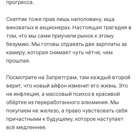
прогресса.
Скептик тоже прав лишь наполовину, ища
виноватых в акционерах. Настоящая трагедия в
том, что мы сами приучили рынок к этому
безумию. Мы готовы отдавать две зарплаты за
камеру, которая снимает чуть чётче, чем
прошлая.
Посмотрите на Запретграм, там каждый второй
верит, что новый айфон изменит его жизнь. Это
не инфляция, а массовый психоз в красивой
обёртке из переработанного алюминия. Мы
покупаем не железо, а право чувствовать себя
причастными к будущему, которое наступает
всё медленнее.