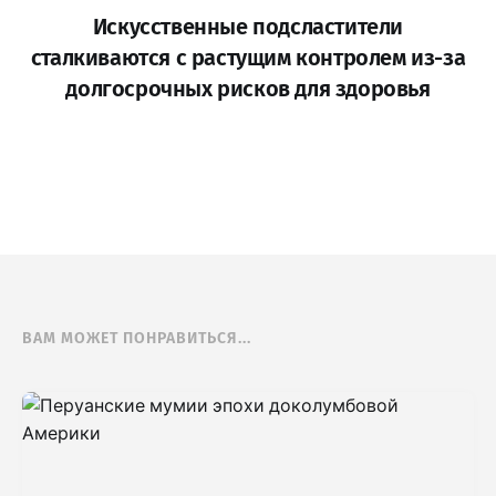
Искусственные подсластители
сталкиваются с растущим контролем из-за
долгосрочных рисков для здоровья
ВАМ МОЖЕТ ПОНРАВИТЬСЯ...