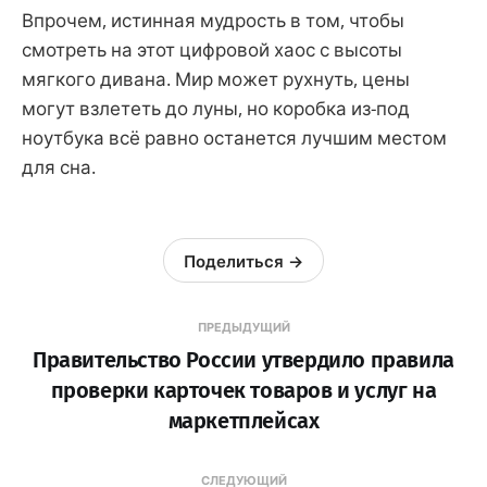
Впрочем, истинная мудрость в том, чтобы
смотреть на этот цифровой хаос с высоты
мягкого дивана. Мир может рухнуть, цены
могут взлететь до луны, но коробка из-под
ноутбука всё равно останется лучшим местом
для сна.
Поделиться →
ПРЕДЫДУЩИЙ
Правительство России утвердило правила
проверки карточек товаров и услуг на
маркетплейсах
СЛЕДУЮЩИЙ